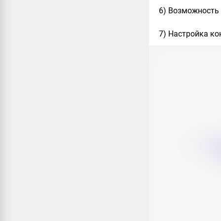
6) Возможность 
7) Настройка ко