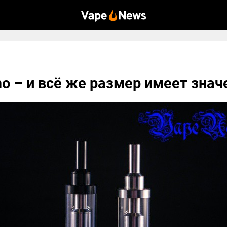
mo – и всё же размер имеет знач