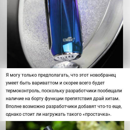
Я могу только предполагать, что этот новобранец
умеет быть вариваттом и скорее всего будет
термоконтроль, поскольку разработчики пообещали
наличие на борту функции препятствия драй хитам.
Вполне возможно разработчики добавят что-то еще,
однако стоит ли нагружать такого «простачка».