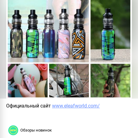
Официальный сайт
www.eleafworld.com/
Обзоры новинок