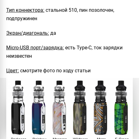
Тип коннектора:
стальной 510, пин позолочен,
подпружинен
Экран/диагональ:
да
Micro-USB порт/зарядка:
есть Type-C, ток зарядки
неизвестен
Цвет:
смотрите фото по ходу статьи