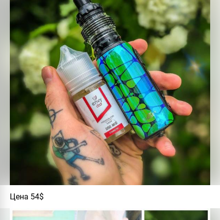
Цена 54$