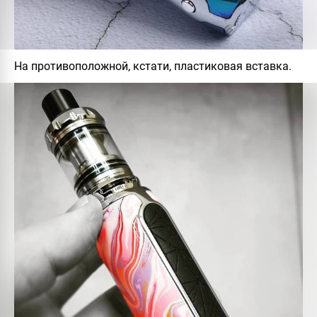
На противоположной, кстати, пластиковая вставка.