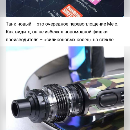
Танк новый – это очередное перевоплощение Melo.
Как видите, он не избежал новомодной фишки
производителя – «силиконовых колец» на стекле.