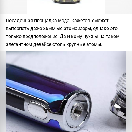
Посадочная площадка мода, кажется, сможет
вытерпеть даже 26мм-ые атомайзеры, однако это
только предположение. Да и кому нужны на таком
элегантном девайсе столь крупные атомы.