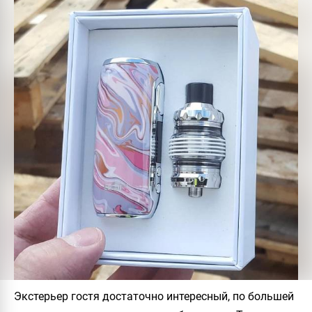
Экстерьер гостя достаточно интересный, по большей