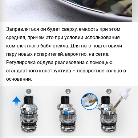
Заправляться он будет сверху, емкость при этом
средняя, причем это при условии использования
комплектного бабл стекла. Для него подготовили
пару новых испарителей, вероятно, на сетке.
Регулировка обдува реализована с помощью
стандартного конструктива – поворотное кольцо в
основании.