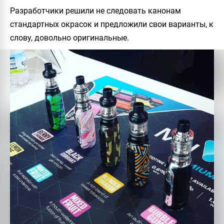
Разработчики решили не следовать канонам
стандартных окрасок и предложили свои варианты, к
слову, довольно оригинальные.