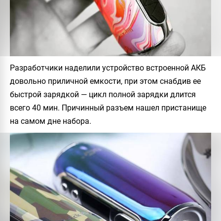
Разработчики наделили устройство встроенной АКБ
довольно приличной емкости, при этом снабдив ее
быстрой зарядкой — цикл полной зарядки длится
всего 40 мин. Причинный разъем нашел пристанище
на самом дне набора.