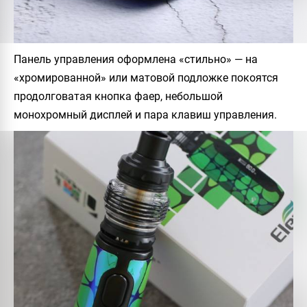
Панель управления оформлена «стильно» — на
«хромированной» или матовой подложке покоятся
продолговатая кнопка фаер, небольшой
монохромный дисплей и пара клавиш управления.