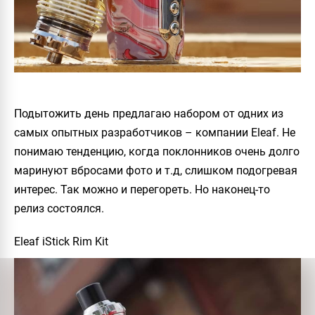
Подытожить день предлагаю набором от одних из
самых опытных разработчиков – компании Eleaf. Не
понимаю тенденцию, когда поклонников очень долго
маринуют вбросами фото и т.д, слишком подогревая
интерес. Так можно и перегореть. Но наконец-то
релиз состоялся.
Eleaf iStick Rim Kit