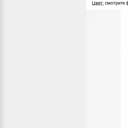
Цвет:
смотрите 