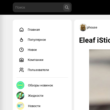
phouse
Главная
Eleaf iSt
Популярное
Новое
Компании
Пользователи
Обзоры новинок
Жидкости
Новости