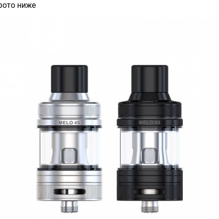
фото ниже