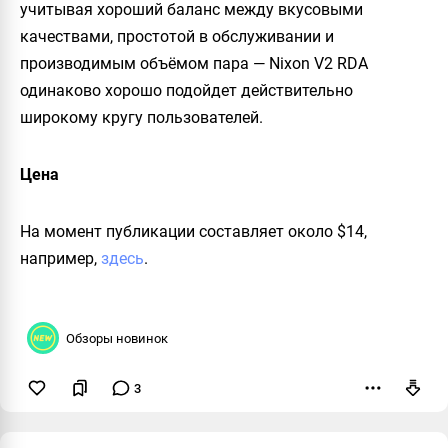
учитывая хороший баланс между вкусовыми
качествами, простотой в обслуживании и
производимым объёмом пара —
Nixon V2 RDA
одинаково хорошо подойдет действительно
широкому кругу пользователей.
Цена
На момент публикации составляет около $14,
например,
здесь
.
Обзоры новинок
3
Пожаловаться