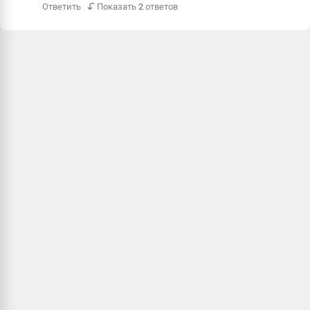
Ответить
Показать
2
ответов