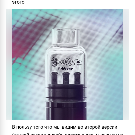
этого
В пользу того что мы видим во второй версии