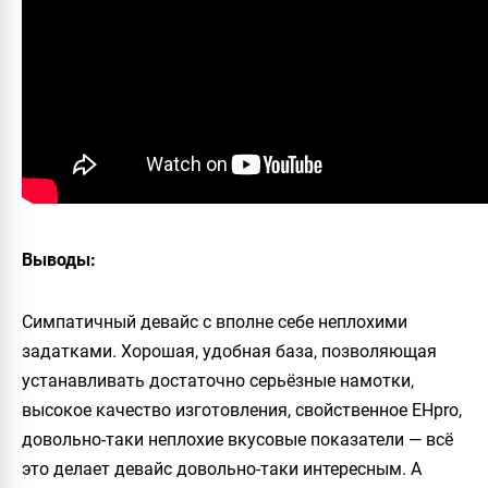
Выводы:
Симпатичный девайс с вполне себе неплохими
задатками. Хорошая, удобная база, позволяющая
устанавливать достаточно серьёзные намотки,
высокое качество изготовления, свойственное
EHpro
,
довольно-таки неплохие вкусовые показатели — всё
это делает девайс довольно-таки интересным. А