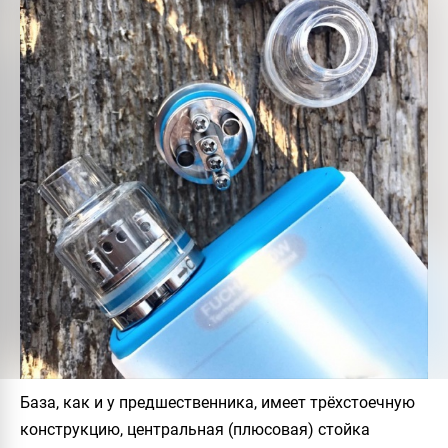
База, как и у предшественника, имеет трёхстоечную
конструкцию, центральная (плюсовая) стойка