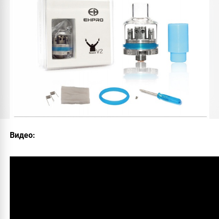
Видео: