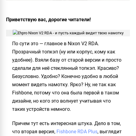
Приветствую вас, дорогие читатели!
По сути это — главное в
Nixon V2 RDA
.
Прозрачный топкэп (ну или корпус, кому как
удобнее). Взяли базу от старой версии и просто
сделали для неё стеклянный топкэп. Красиво?
Безусловно. Удобно? Конечно удобно в любой
момент видеть намотку. Ярко? Ну, не так как
Fishbone
, потому что она была первой в таком
дизайне, но кого это волнует учитывая что
таких устройств немного.
Причем тут есть интересная штука. Дело в том,
что вторая версия,
Fishbone RDA Plus
, выглядит