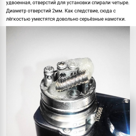
удвоенная, отверстий для установки спирали четыре.
Диаметр отверстий 2мм. Как следствие, сюда с
лёгкостью уместятся довольно серьёзные намотки.