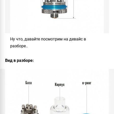
Ну что, давайте посмотрим на девайс в
разборе..
Вид в разборе: