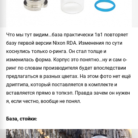
Что мы тут видим…база практически 1в1 повторяет
базу первой версии
Nixon RDA
. Изменения по сути
коснулись только о-ринга. Он стал толще и
изменилась форма. Корпус это понятно…ну и сам о-
ринг по словам производителя будет впоследствии
предлагаться в разных цветах. На этом фото нет ещё
дриптипа, который поставляется в комплекте и
вставляется прямо в топкэп. Правда зачем он нужен
я, если честно, вообще не понял.
База, стойки: