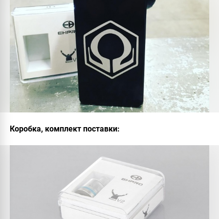
Коробка, комплект поставки: