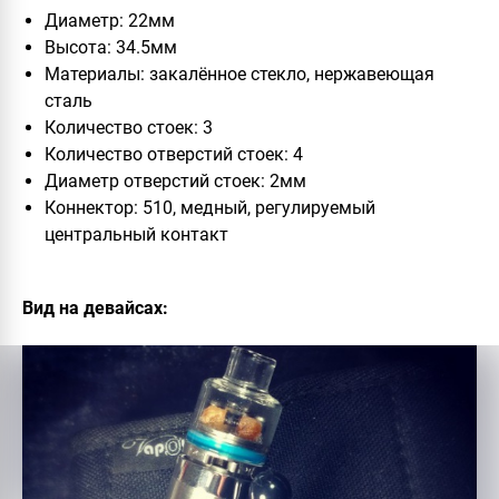
Диаметр: 22мм
Высота: 34.5мм
Материалы: закалённое стекло, нержавеющая
сталь
Количество стоек: 3
Количество отверстий стоек: 4
Диаметр отверстий стоек: 2мм
Коннектор: 510, медный, регулируемый
центральный контакт
Вид на девайсах: