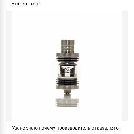
уже вот так:
Уж не знаю почему производитель отказался от