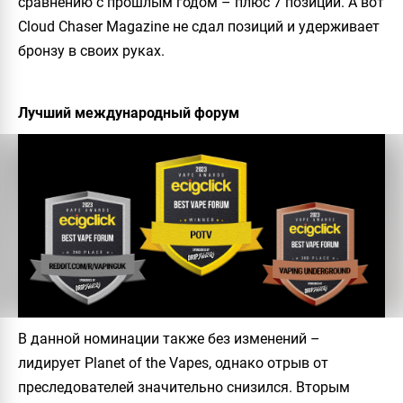
сравнению с прошлым годом – плюс 7 позиций. А вот
Cloud Chaser Magazine не сдал позиций и удерживает
бронзу в своих руках.
Лучший международный форум
В данной номинации также без изменений –
лидирует Planet of the Vapes, однако отрыв от
преследователей значительно снизился. Вторым