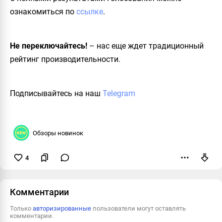
ознакомиться по
ссылке
.
Не переключайтесь!
– нас еще ждет традиционный
рейтинг производительности.
Подписывайтесь на наш
Telegram
Обзоры новинок
4
Пожаловаться
Комментарии
Только
авторизированные
пользователи могут оставлять
комментарии.