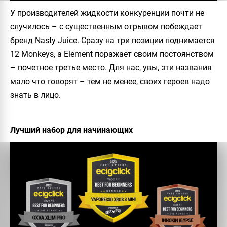
У производителей жидкости конкуренции почти не
случилось – с существенным отрывом побеждает
бренд Nasty Juice. Сразу на три позиции поднимается
12 Monkeys, а Element поражает своим постоянством
– почетное третье место. Для нас, увы, эти названия
мало что говорят – тем не менее, своих героев надо
знать в лицо.
Лучший набор для начинающих