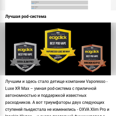
Лучшая pod-система
Лучшим и здесь стало детище компании Vaporesso -
Luxe XR Max – умная pod-система с приличной
автономностью и поддержкой известных
расходников. А вот триумфаторы двух следующих
ступеней пьедестала не изменились - OXVA Xlim Pro и