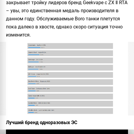
закрывает тройку лидеров бренд Geekvape с ZX Ⅱ RTA
– увы, это единственная медаль производителя в
данном году. Обслуживаемые Boro танки плетутся
пока далеко в хвосте, однако скоро ситуация точно
изменится.
Лучший бренд одноразовых ЭС