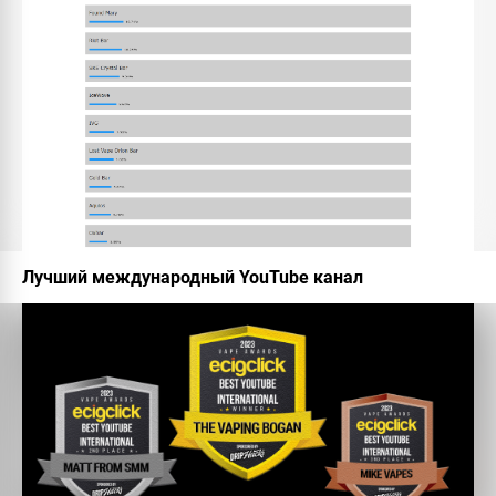
Лучший международный YouTube канал