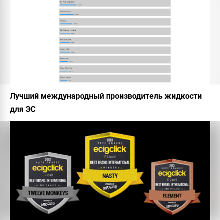
Лучший международный производитель жидкости
для ЭС