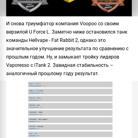
И снова триумфатор компания Voopoo со своим
верзилой U Force L. Заметно ниже остановился танк
команды Hellvape - Fat Rabbit 2, однако это
значительное улучшение результата по сравнению с
прошлым годом. Ну, и замыкает тройку лидеров
Vaporesso с iTank 2. Завидная стабильность –
аналогичный прошлому году результат.