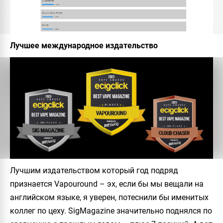
Лучшее международное издательство
Лучшим издательством который год подряд
признается Vapouround – эх, если бы мы вещали на
английском языке, я уверен, потеснили бы именитых
коллег по цеху. SigMagazine значительно поднялся по