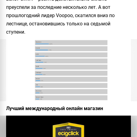
преуспели за последние несколько лет. А вот
прошлогодний лидер Voopoo, скатился вниз по
лестнице, остановившись только на седьмой
ступени.
Лучший международный онлайн магазин