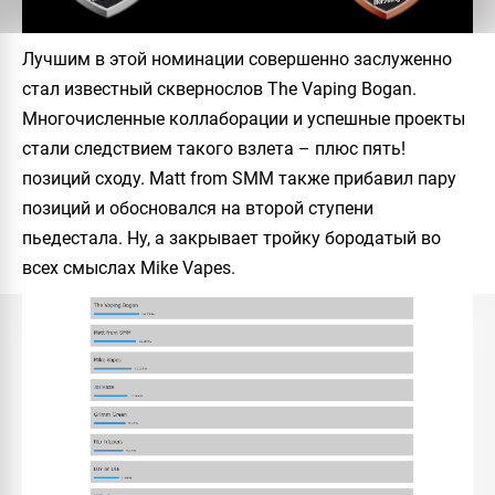
Лучшим в этой номинации совершенно заслуженно
стал известный сквернослов The Vaping Bogan.
Многочисленные коллаборации и успешные проекты
стали следствием такого взлета – плюс пять!
позиций сходу. Matt from SMM также прибавил пару
позиций и обосновался на второй ступени
пьедестала. Ну, а закрывает тройку бородатый во
всех смыслах Mike Vapes.