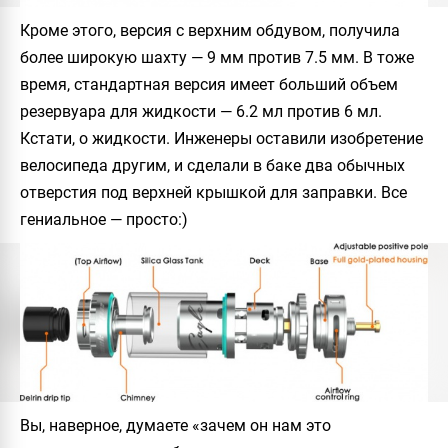
Кроме этого, версия с верхним обдувом, получила
более широкую шахту — 9 мм против 7.5 мм. В тоже
время, стандартная версия имеет больший объем
резервуара для жидкости — 6.2 мл против 6 мл.
Кстати, о жидкости. Инженеры оставили изобретение
велосипеда другим, и сделали в баке два обычных
отверстия под верхней крышкой для заправки. Все
гениальное — просто:)
Вы, наверное, думаете «зачем он нам это