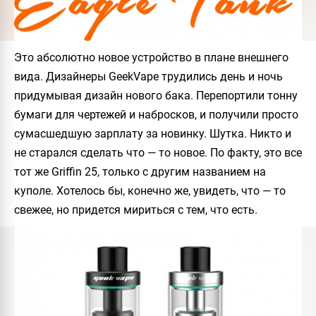
Это абсолютно новое устройство в плане внешнего
вида. Дизайнеры
GeekVape
трудились день и ночь
придумывая дизайн нового бака. Перепортили тонну
бумаги для чертежей и набросков, и получили просто
сумасшедшую зарплату за новинку. Шутка. Никто и
не старался сделать что — то новое. По факту, это все
тот же
Griffin 25
, только с другим названием на
куполе. Хотелось бы, конечно же, увидеть, что — то
свежее, но придется мириться с тем, что есть.