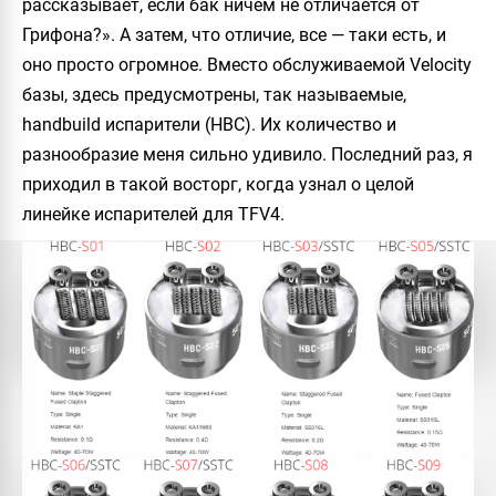
рассказывает, если бак ничем не отличается от
Грифона?». А затем, что отличие, все — таки есть, и
оно просто огромное. Вместо обслуживаемой Velocity
базы, здесь предусмотрены, так называемые,
handbuild испарители (HBC). Их количество и
разнообразие меня сильно удивило. Последний раз, я
приходил в такой восторг, когда узнал о целой
линейке испарителей для TFV4.