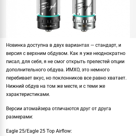
Новинка доступна в двух вариантах — стандарт, и
версия с верхним обдувом. Как я уже неоднократно
писал, для себя, я не смог открыть прелестей опции
дополнительного обдува. ИМХО, это немного
перебивает вкус, но поклонников все равно хватает.
Нижний обдув на том же месте, и с теми же
характеристиками.
Версии атомайзера отличаются друг от друга
размерами:
Eagle 25/Eagle 25 Top Airflow
: