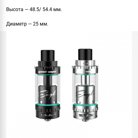
Высота — 48.5/ 54.4 мм.
Диаметр — 25 мм.