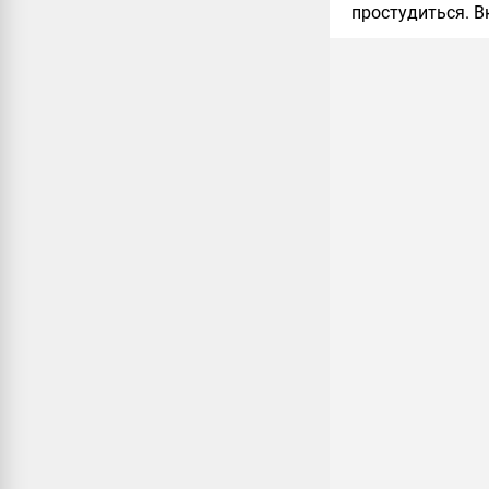
простудиться. В