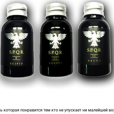
 которая понравится тем кто не упускает ни малейшей в