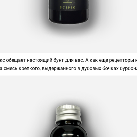
кс обещает настоящий бунт для вас. А как еще рецепторы 
а смесь крепкого, выдержанного в дубовых бочках бурбона