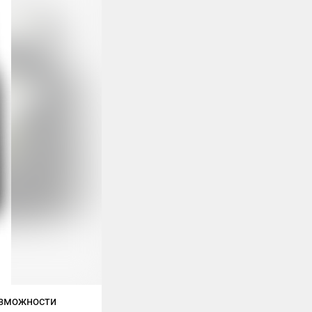
озможности