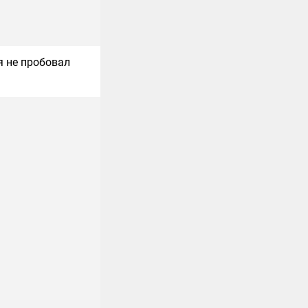
я не пробовал