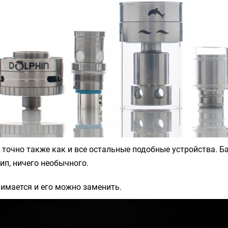
 точно также как и все остальные подобные устройства. Ба
тип, ничего необычного.
нимается и его можно заменить.