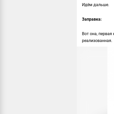
Идём дальше.
Заправка:
Вот она, первая
реализованная.