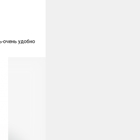
нь-очень удобно