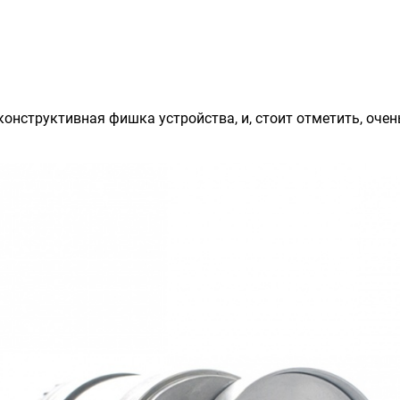
 конструктивная фишка устройства, и, стоит отметить, оче