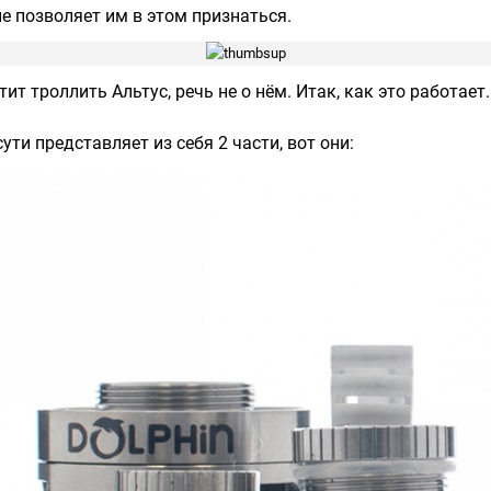
е позволяет им в этом признаться.
тит троллить Альтус, речь не о нём. Итак, как это работает.
ути представляет из себя 2 части, вот они: