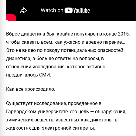
Вброс диацетила был крайне популярен в конце 2015,
чтобы сказать всем, как ужасно и вредно парение…
Это не видео по поводу потенциальных опасностей
диацетила, а больше ответы на вопросы, в
отношении исследования, которое активно
продвигалось СМИ.
Как все происходило.
Существует исследование, проведенное в
Гарвардском университете, его цель — обнаружения,
химических веществ, известных как дикетоны, в
жидкостях для электронной сигареты.