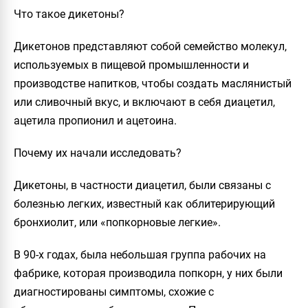
Что такое дикетоны?
Дикетонов представляют собой семейство молекул,
используемых в пищевой промышленности и
производстве напитков, чтобы создать маслянистый
или сливочный вкус, и включают в себя диацетил,
ацетила пропионил и ацетоина.
Почему их начали исследовать?
Дикетоны, в частности диацетил, были связаны с
болезнью легких, известный как облитерирующий
бронхиолит, или «попкорновые легкие».
В 90-х годах, была небольшая группа рабочих на
фабрике, которая производила попкорн, у них были
диагностированы симптомы, схожие с