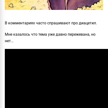
В комментариях часто спрашивают про диацетил.
Мне казалось что тема уже давно пережевана, но
нет…