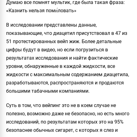
Думаю все помнят мультик, где была такая фраза:
«Казнить нельзя поми́ловать»
В исследовании представлены данные,
показывающие, что диацетил присутствовал в 47 из
51 протестированных вейп жиж. Более детальные
цифры будут в видео, но если погрузиться в
результатах исследования и найти фактические
уровни, обнаруженные в каждой жидкости, все
жидкости с максимальным содержанием диацетила,
разработываются, распространяются и продаются
большими табачными компаниями.
Суть в том, что вейпинг это не в коем случае не
полезно, возможно даже не безопасно, но есть много
исследований, по результатам которых это на 95%
безопаснее обычных сигарет, с которых я слез и