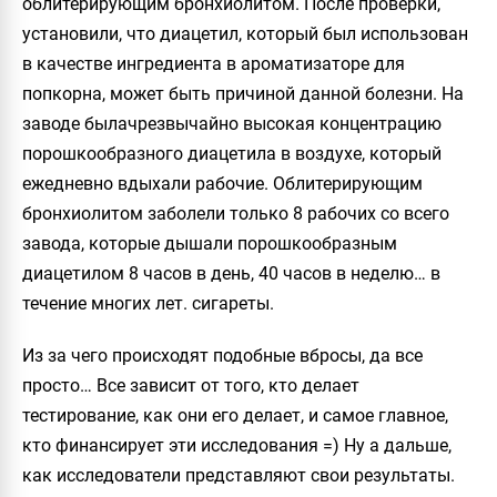
облитерирующим бронхиолитом. После проверки,
установили, что диацетил, который был использован
в качестве ингредиента в ароматизаторе для
попкорна, может быть причиной данной болезни. На
заводе былачрезвычайно высокая концентрацию
порошкообразного диацетила в воздухе, который
ежедневно вдыхали рабочие. Облитерирующим
бронхиолитом заболели только 8 рабочих со всего
завода, которые дышали порошкообразным
диацетилом 8 часов в день, 40 часов в неделю… в
течение многих лет. сигареты.
Из за чего происходят подобные вбросы, да все
просто… Все зависит от того, кто делает
тестирование, как они его делает, и самое главное,
кто финансирует эти исследования =) Ну а дальше,
как исследователи представляют свои результаты.