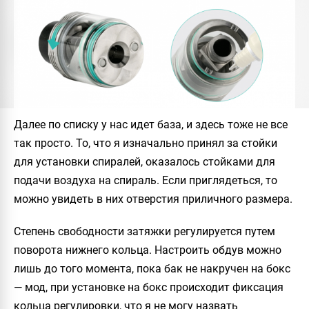
Далее по списку у нас идет база, и здесь тоже не все
так просто. То, что я изначально принял за стойки
для установки спиралей, оказалось стойками для
подачи воздуха на спираль. Если приглядеться, то
можно увидеть в них отверстия приличного размера.
Степень свободности затяжки регулируется путем
поворота нижнего кольца. Настроить обдув можно
лишь до того момента, пока бак не накручен на бокс
— мод, при установке на бокс происходит фиксация
кольца регулировки, что я не могу назвать