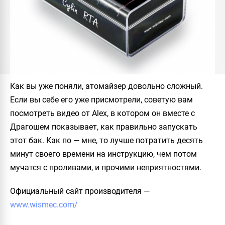
Как вы уже поняли, атомайзер довольно сложный.
Если вы себе его уже присмотрели, советую вам
посмотреть видео от Alex, в котором он вместе с
Драгошем показывает, как правильно запускать
этот бак. Как по — мне, то лучше потратить десять
минут своего времени на инструкцию, чем потом
мучатся с проливами, и прочими неприятностями.
Официальный сайт производителя
—
www.wismec.com/