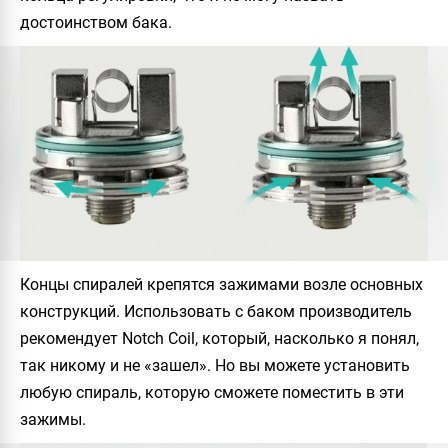
достоинством бака.
Концы спиралей крепятся зажимами возле основных
конструкций. Использовать с баком производитель
рекомендует
Notch Coil
, который, насколько я понял,
так никому и не «зашел». Но вы можете установить
любую спираль, которую сможете поместить в эти
зажимы.