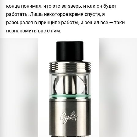
конца понимал, что это за зверь, и как он будет
работать. Лишь некоторое время спустя, я
разобрался в принципе работы, и решил все — таки
познакомить вас с ним.