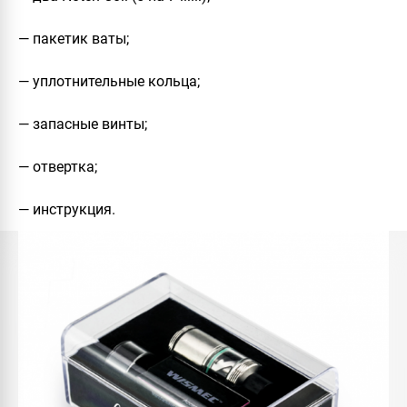
— пакетик ваты;
— уплотнительные кольца;
— запасные винты;
— отвертка;
— инструкция.