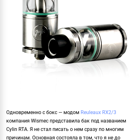
Одновременно с бокс — модом
Reuleaux RX2/3
компания
Wismec
представила бак под названием
Cylin RTA
. Я не стал писать о нем сразу по многим
причинам. Основная состояла в том, что я не до