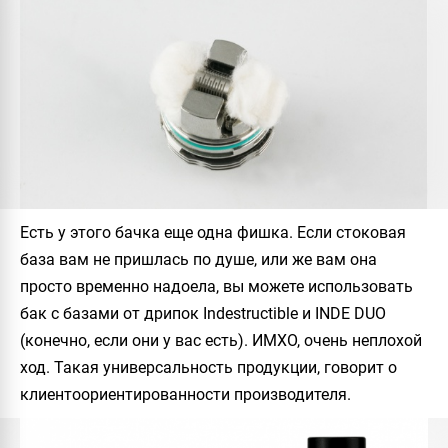
Есть у этого бачка еще одна фишка. Если стоковая
база вам не пришлась по душе, или же вам она
просто временно надоела, вы можете использовать
бак с базами от дрипок
Indestructible
и
INDE DUO
(конечно, если они у вас есть). ИМХО, очень неплохой
ход. Такая универсальность продукции, говорит о
клиентоориентированности производителя.