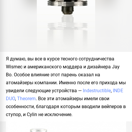
Я думаю, вы все в курсе тесного сотрудничества
Wismec
и американского моддера и дизайнера Jay
Bo. Особое влияние этот парень оказал на
атомайзеры компании. Именно после его прихода мы
увидели следующие устройства —
Indestructible
,
INDE
DUO
,
Theorem
. Все эти атомайзеры имели свои
особенности, благодаря которым вводили вейперов в
ступор, и
Cylin
не исключение.