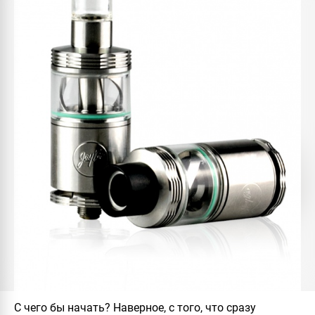
С чего бы начать? Наверное, с того, что сразу