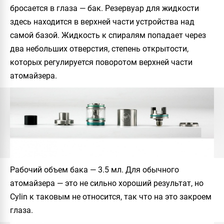
бросается в глаза — бак. Резервуар для жидкости
здесь находится в верхней части устройства над
самой базой. Жидкость к спиралям попадает через
два небольших отверстия, степень открытости,
которых регулируется поворотом верхней части
атомайзера.
Рабочий объем бака — 3.5 мл. Для обычного
атомайзера — это не сильно хороший результат, но
Cylin
к таковым не относится, так что на это закроем
глаза.