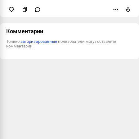
Пожаловаться
Комментарии
Только
авторизированные
пользователи могут оставлять
комментарии.