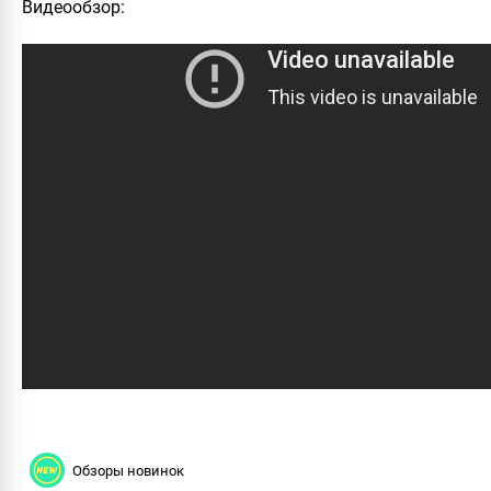
Видеообзор
:
Обзоры новинок