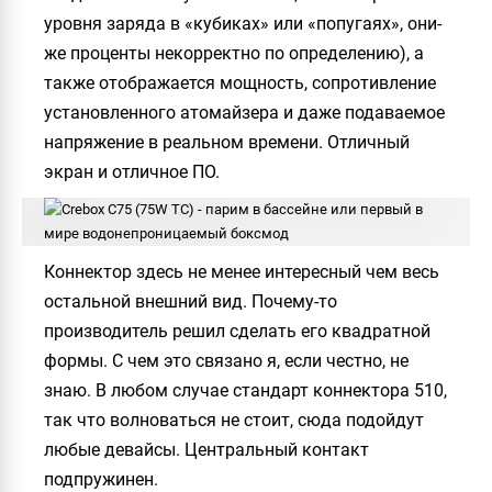
уровня заряда в «кубиках» или «попугаях», они-
же проценты некорректно по определению), а
также отображается мощность, сопротивление
установленного атомайзера и даже подаваемое
напряжение в реальном времени. Отличный
экран и отличное ПО.
Коннектор здесь не менее интересный чем весь
остальной внешний вид. Почему-то
производитель решил сделать его квадратной
формы. С чем это связано я, если честно, не
знаю. В любом случае стандарт коннектора 510,
так что волноваться не стоит, сюда подойдут
любые девайсы. Центральный контакт
подпружинен.