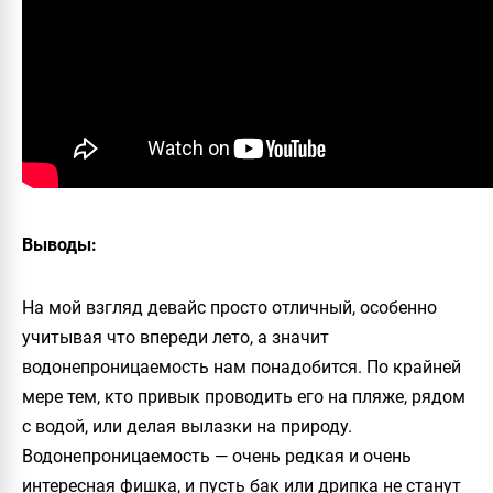
Выводы:
На мой взгляд девайс просто отличный, особенно
учитывая что впереди лето, а значит
водонепроницаемость нам понадобится. По крайней
мере тем, кто привык проводить его на пляже, рядом
с водой, или делая вылазки на природу.
Водонепроницаемость — очень редкая и очень
интересная фишка, и пусть бак или дрипка не станут