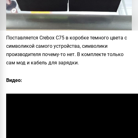
Поставляется
Crebox C75
в коробке темного цвета с
символикой самого устройства, символики
производителя почему-то нет. В комплекте только
сам мод и кабель для зарядки.
Видео: