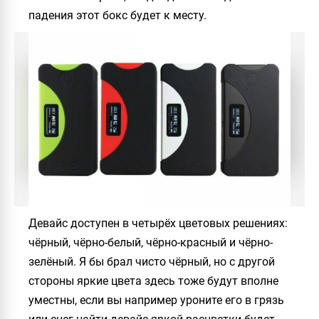
падения этот бокс будет к месту.
Девайс доступен в четырёх цветовых решениях:
чёрный, чёрно-белый, чёрно-красный и чёрно-
зелёный. Я бы брал чисто чёрный, но с другой
стороны яркие цвета здесь тоже будут вполне
уместны, если вы например уроните его в грязь