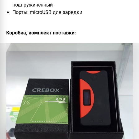
подпружиненный
Порты: microUSB для зарядки
Коробка, комплект поставки: