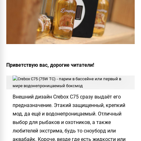
Приветствую вас, дорогие читатели!
Внешний дизайн
Crebox C75
сразу выдаёт его
предназначение. Этакий защищенный, крепкий
мод, да ещё и водонепроницаемый. Отличный
выбор для рыбаков и охотников, а также
любителей экстрима, будь то сноуборд или
аквабайк. Короче, везде где есть жидкости или