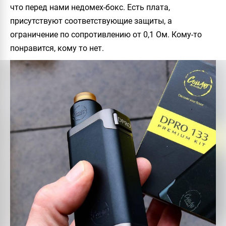
что перед нами недомех-бокс. Есть плата,
присутствуют соответствующие защиты, а
ограничение по сопротивлению от 0,1 Ом. Кому-то
понравится, кому то нет.