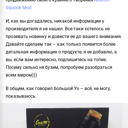
Squonk Mod
И, как вы догадались, никакой информации у
производителя я не нашел. Все-таки хотелось не
прозевать новинку и довести ее до вашего внимания.
Давайте сделаем так – как только появится более
детальная информация о продукте, я ее добавлю, а
вы, если вам интересно, подпишитесь на топик.
Посему сильно не бузим, попробуем разобраться
всем миром)))
В общем, как говорил большой Ух – всё, не могу,
показываюсь.