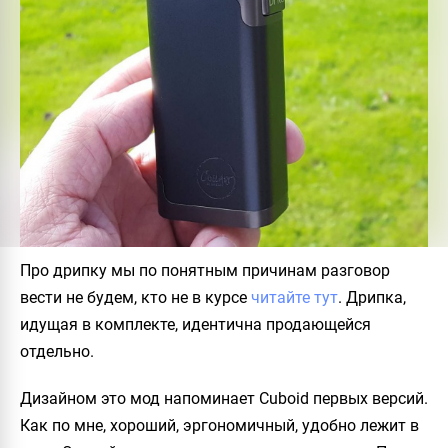
Про дрипку мы по понятным причинам разговор
вести не будем, кто не в курсе
читайте тут
. Дрипка,
идущая в комплекте, идентична продающейся
отдельно.
Дизайном это мод напоминает Cuboid первых версий.
Как по мне, хороший, эргономичный, удобно лежит в