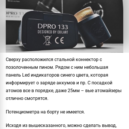
Сверху расположился стальной коннектор с
позолоченным пином. Рядом с ним небольшая
панель Led индикаторов синего цвета, которая
информирует о заряде аккумов и пр. С посадкой
атомов все в порядке, даже 25мм – вые атомайзеры
отлично смотрятся.
Потенциометра на борту не имеется.
Исходя из вышесказанного, можно сделать вывод,