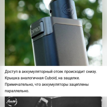
Доступ в аккумуляторный отсек происходит снизу.
Крышка аналогичная Cuboid, на защелке.
Примечательно, что аккумуляторы зацеплены
параллельно.