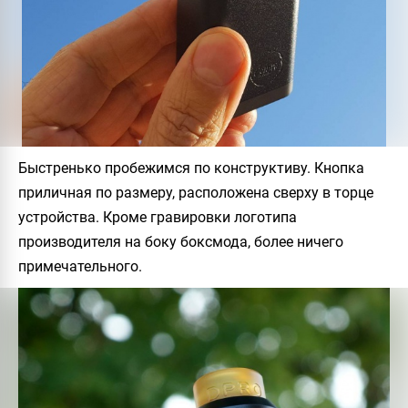
Быстренько пробежимся по конструктиву. Кнопка
приличная по размеру, расположена сверху в торце
устройства. Кроме гравировки логотипа
производителя на боку боксмода, более ничего
примечательного.