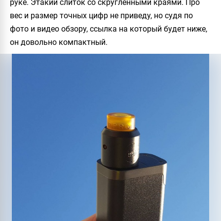
руке. Этакий слиток со скругленными краями. Про
вес и размер точных цифр не приведу, но судя по
фото и видео обзору, ссылка на который будет ниже,
он довольно компактный.