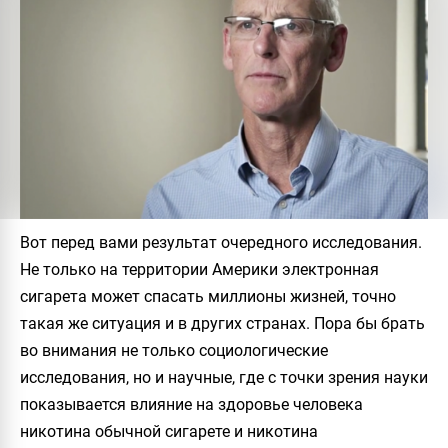
Вот перед вами результат очередного исследования.
Не только на территории Америки электронная
сигарета может спасать миллионы жизней, точно
такая же ситуация и в других странах. Пора бы брать
во внимания не только социологические
исследования, но и научные, где с точки зрения науки
показывается влияние на здоровье человека
никотина обычной сигарете и никотина