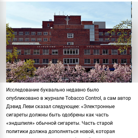
Исследование буквально недавно было
опубликовано в журнале
Tobacco Control
, а сам автор
Дэвид Леви сказал следующее: «Электронные
сигареты должны быть одобрены как часть
«эндшпиля» обычной сигареты. Часть старой
политики должна дополняться новой, которая