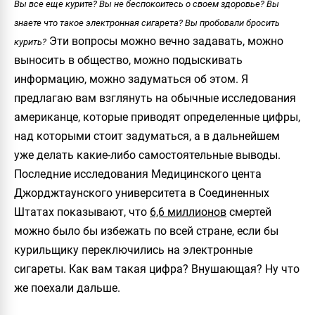
Вы все еще курите? Вы не беспокоитесь о своем здоровье? Вы
знаете что такое электронная сигарета? Вы пробовали бросить
Эти вопросы можно вечно задавать, можно
курить?
выносить в общество, можно подыскивать
информацию, можно задуматься об этом. Я
предлагаю вам взглянуть на обычные исследования
американце, которые приводят определенные цифры,
над которыми стоит задуматься, а в дальнейшем
уже делать какие-либо самостоятельные выводы.
Последние исследования Медицинского цента
Джорджтаунского университета в Соединенных
Штатах
показывают, что
6,6 миллионов
смертей
можно было бы избежать по всей стране, если бы
курильщику переключились на электронные
сигареты. Как вам такая цифра? Внушающая? Ну что
же поехали дальше.