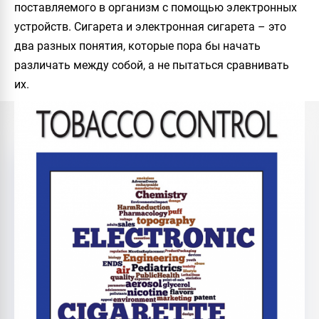
поставляемого в организм с помощью электронных
устройств. Сигарета и электронная сигарета – это
два разных понятия, которые пора бы начать
различать между собой, а не пытаться сравнивать
их.