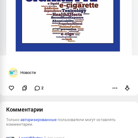
Новости
2
Пожаловаться
Комментарии
Только
авторизированные
пользователи могут оставлять
комментарии.