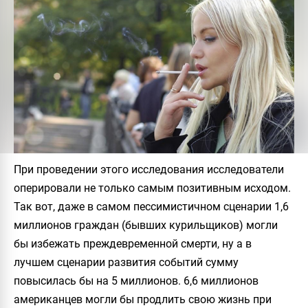
При проведении этого исследования исследователи
оперировали не только самым позитивным исходом.
Так вот, даже в самом пессимистичном сценарии 1,6
миллионов граждан (бывших курильщиков) могли
бы избежать преждевременной смерти, ну а в
лучшем сценарии развития событий сумму
повысилась бы на 5 миллионов. 6,6 миллионов
американцев могли бы продлить свою жизнь при