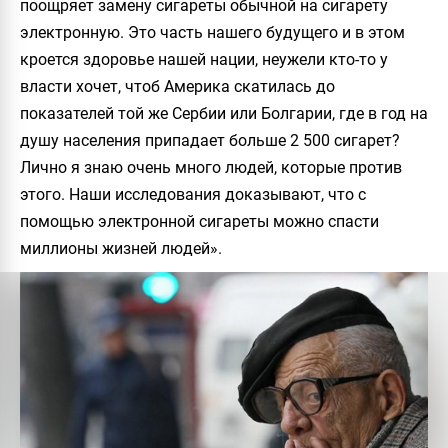
поощряет замену сигареты обычной на сигарету
электронную. Это часть нашего будущего и в этом
кроется здоровье нашей нации, неужели кто-то у
власти хочет, чтоб Америка скатилась до
показателей той же Сербии или Болгарии, где в год на
душу населения припадает больше 2 500 сигарет?
Лично я знаю очень много людей, которые против
этого. Наши исследования доказывают, что с
помощью электронной сигареты можно спасти
миллионы жизней людей».