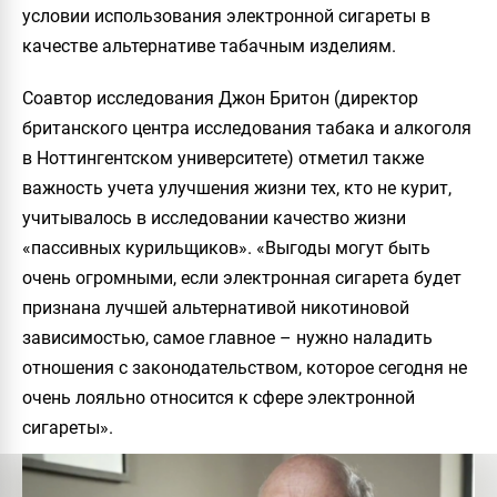
условии использования электронной сигареты в
качестве альтернативе табачным изделиям.
Соавтор исследования
Джон Бритон
(директор
британского центра исследования табака и алкоголя
в Ноттингентском университете) отметил также
важность учета улучшения жизни тех, кто не курит,
учитывалось в исследовании качество жизни
«пассивных курильщиков». «Выгоды могут быть
очень огромными, если электронная сигарета будет
признана лучшей альтернативой никотиновой
зависимостью, самое главное – нужно наладить
отношения с законодательством, которое сегодня не
очень лояльно относится к сфере электронной
сигареты».