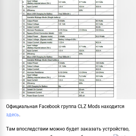
Официальная Facebook группа
CLZ Mods
находится
здесь
.
Там впоследствии можно будет заказать устройство,