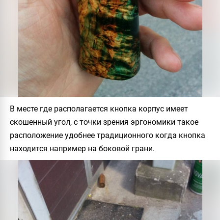
В месте где располагается кнопка корпус имеет
скошенный угол, с точки зрения эргономики такое
расположение удобнее традиционного когда кнопка
находится например на боковой грани.