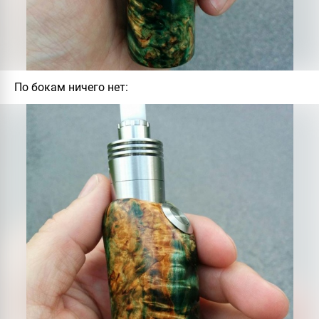
По бокам ничего нет: