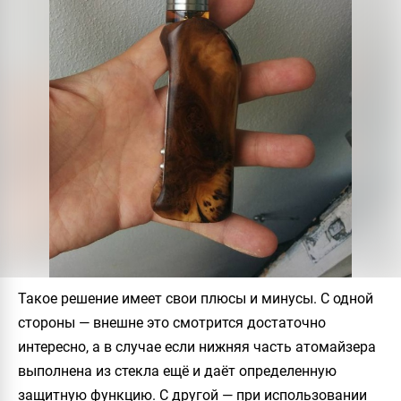
Такое решение имеет свои плюсы и минусы. С одной
стороны — внешне это смотрится достаточно
интересно, а в случае если нижняя часть атомайзера
выполнена из стекла ещё и даёт определенную
защитную функцию. С другой — при использовании