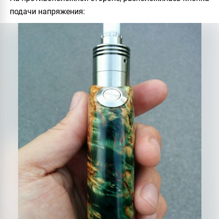
подачи напряжения: