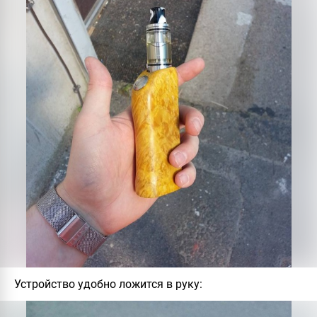
Устройство удобно ложится в руку: