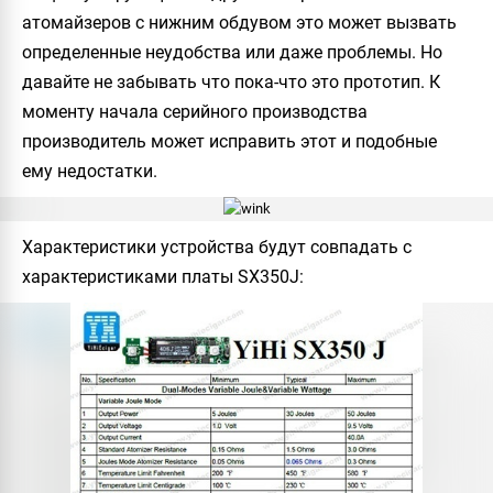
атомайзеров с нижним обдувом это может вызвать
определенные неудобства или даже проблемы. Но
давайте не забывать что пока-что это прототип. К
моменту начала серийного производства
производитель может исправить этот и подобные
ему недостатки.
Характеристики устройства будут совпадать с
характеристиками платы SX350J: