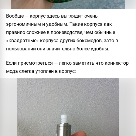
Вообще — корпус здесь выглядит очень
эргономичным и удобным. Такие корпуса как
правило сложнее в производстве, чем обычные
«квадратные» корпуса других боксмодов, зато в
пользовании они значительно более удобны.
Если присмотреться — легко заметить что коннектор
мода слегка утоплен в корпус: