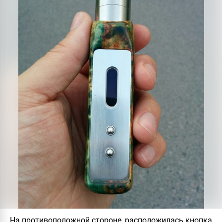
На противоположной стороне, расположилась кнопка