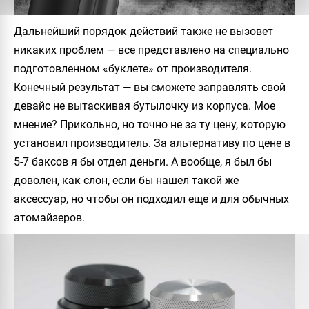
Дальнейший порядок действий также не вызовет
никаких проблем — все представлено на специально
подготовленном «буклете» от производителя.
Конечный результат — вы сможете заправлять свой
девайс не вытаскивая бутылочку из корпуса. Мое
мнение? Прикольно, но точно не за ту цену, которую
установил производитель. За альтернативу по цене в
5-7 баксов я бы отдел деньги. А вообще, я был бы
доволен, как слон, если бы нашел такой же
аксессуар, но чтобы он подходил еще и для обычных
атомайзеров.