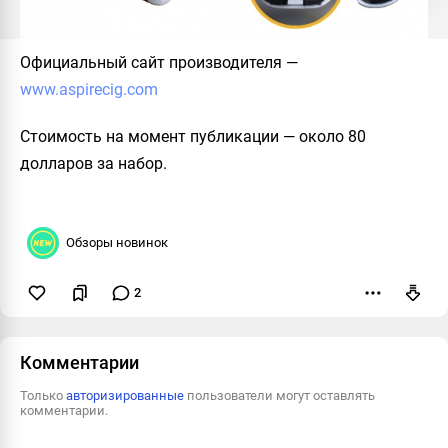
Официальный сайт производителя
—
www.aspirecig.com
Стоимость на момент публикации
— около 80
долларов за набор.
Обзоры новинок
2
Пожаловаться
Комментарии
Только
авторизированные
пользователи могут оставлять
комментарии.