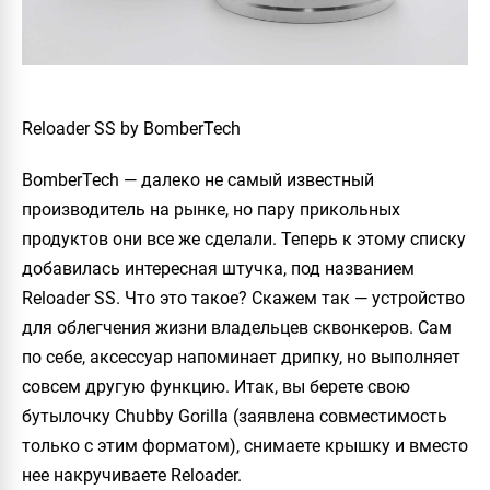
Reloader SS by BomberTech
BomberTech
— далеко не самый известный
производитель на рынке, но пару прикольных
продуктов они все же сделали. Теперь к этому списку
добавилась интересная штучка, под названием
Reloader SS
. Что это такое? Скажем так — устройство
для облегчения жизни владельцев сквонкеров. Сам
по себе, аксессуар напоминает дрипку, но выполняет
совсем другую функцию. Итак, вы берете свою
бутылочку
Chubby Gorilla
(заявлена совместимость
только с этим форматом), снимаете крышку и вместо
нее накручиваете
Reloader
.