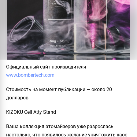
Официальный сайт производителя
—
www.bombertech.com
Стоимость на момент публикации
— около 20
долларов.
KIZOKU Cell Atty Stand
Ваша коллекция атомайзеров уже разрослась
настолько, что появилось желание уничтожить хаос