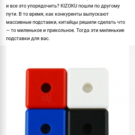
и все это упорядочить?
KIZOKU
пошли по другому
пути. В то время, как конкуренты выпускают
массивные подставки, китайцы решили сделать что
— то миленькое и прикольное. Тогда эти миленькие
подставки для вас.