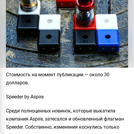
Стоимость на момент публикации
— около 30
долларов.
Speeder by Aspire
Среди полноценных новинок, которые выкатила
компания
Aspire
, затесался и обновленный флагман
Speeder
. Собственно, изменения коснулись только