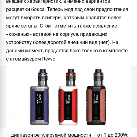
внешних характеристик, а именно вариантов
расцветки бокса. Теперь мод под свои предпочтения
могут выбрать вейперы, которым нравятся более
яркие сетапы. Стоит отметить также появление
«кожаных» вставок на корпусе, придающих
устройству более дорогой внешний вид (нет). На
данный момент, продается бокс только в комплекте
с атомайзером
Revvo
.
— диапазон регулируемой мощности — от 1 до 200W;