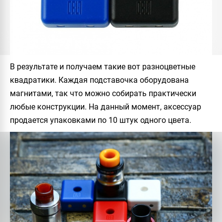
В результате и получаем такие вот разноцветные
квадратики. Каждая подставочка оборудована
магнитами, так что можно собирать практически
любые конструкции. На данный момент, аксессуар
продается упаковками по 10 штук одного цвета.