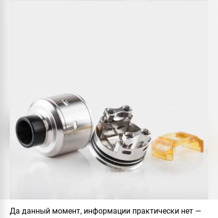
Да данный момент, информации практически нет —