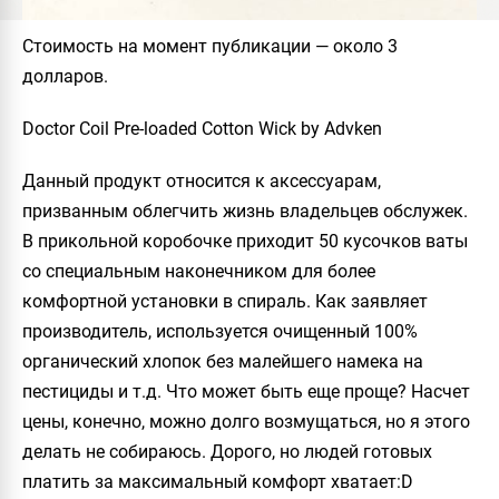
Стоимость на момент публикации
— около 3
долларов.
Doctor Coil Pre-loaded Cotton Wick by Advken
Данный продукт относится к аксессуарам,
призванным облегчить жизнь владельцев обслужек.
В прикольной коробочке приходит 50 кусочков ваты
со специальным наконечником для более
комфортной установки в спираль. Как заявляет
производитель, используется очищенный 100%
органический хлопок без малейшего намека на
пестициды и т.д. Что может быть еще проще? Насчет
цены, конечно, можно долго возмущаться, но я этого
делать не собираюсь. Дорого, но людей готовых
платить за максимальный комфорт хватает:D