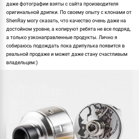
даже фотографии взяты с сайта производителя
оригинальной дрипки. По своему опыту с клонами от
ShenRay
могу сказать, что качество очень даже на
достойном уровне, а копируют ребята не все подряд,
а только узконаправленные продукты. Лично я
собираюсь подождать пока дрипулька появится в
реальной продаже и может даже стану счастливым
владельцем:)