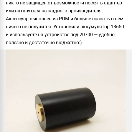
никто не защищен от возможности посеять адаптер
или наткнуться на жадного производителя.
Аксессуар выполнен из POM и больше сказать о нем
ничего не получится. Установили аккумулятор 18650
и используете на устройстве под 20700 — удобно,
полезно и достаточно бюджетно:)