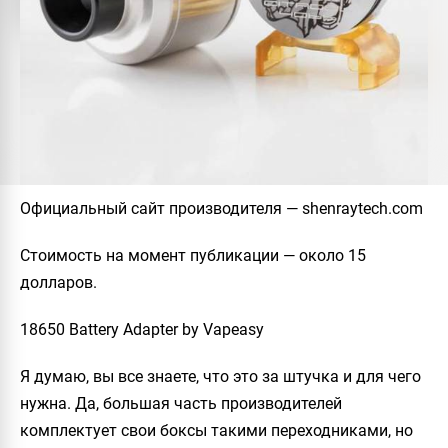
Официальный сайт производителя
— shenraytech.com
Стоимость на момент публикации
— около 15
долларов.
18650 Battery Adapter by Vapeasy
Я думаю, вы все знаете, что это за штучка и для чего
нужна. Да, большая часть производителей
комплектует свои боксы такими переходниками, но