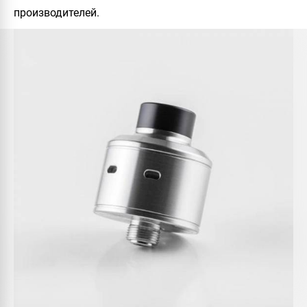
производителей.