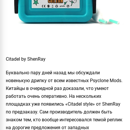
Citadel by ShenRay
Буквально пару дней назад мы обсуждали
новенькую дрипку от всем известных
Psyclone Mods
.
Китайцы в очередной раз доказали, что умеют
работать очень оперативно. На нескольких
площадках уже появились «Citadel style» от
ShenRay
по предзаказу. Сам производитель должен быть
знаком тем, кто вообще интересовался темой реплик
на дорогие предложения от западных