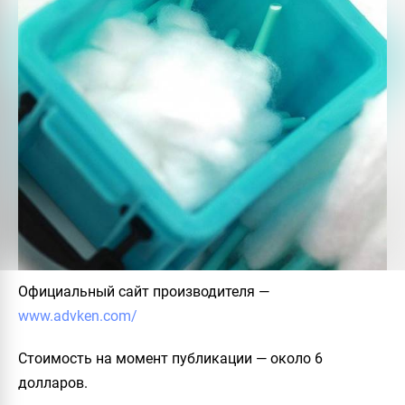
Официальный сайт производителя
—
www.advken.com/
Стоимость на момент публикации
— около 6
долларов.