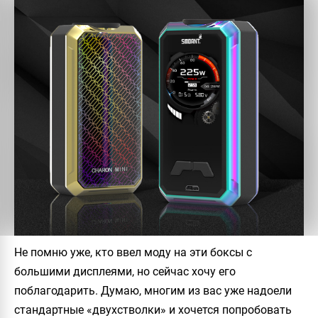
Не помню уже, кто ввел моду на эти боксы с
большими дисплеями, но сейчас хочу его
поблагодарить. Думаю, многим из вас уже надоели
стандартные «двухстволки» и хочется попробовать