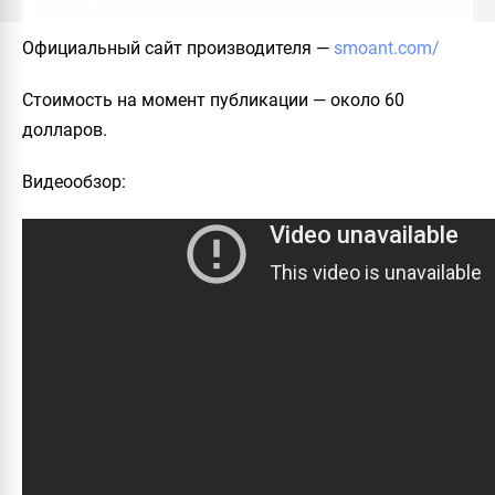
Официальный сайт производителя
—
smoant.com/
Стоимость на момент публикации
— около 60
долларов.
Видеообзор
: