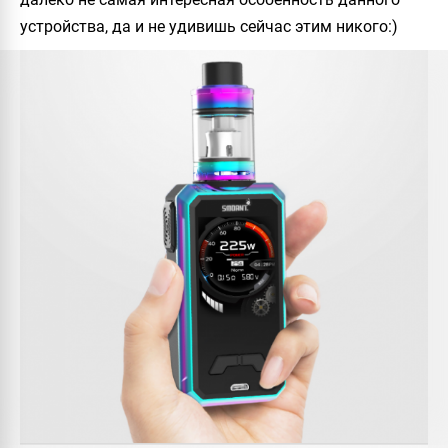
устройства, да и не удивишь сейчас этим никого:)