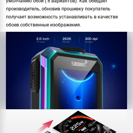
умолчанию обои ( 8 вариантов). Как обещает
производитель, обновив прошивку покупатель
получает возможность устанавливать в качестве
обоев собственные изображения.