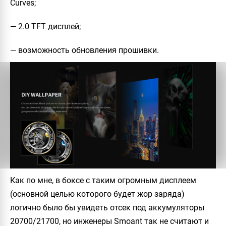
Curves;
— 2.0 TFT дисплей;
— возможность обновления прошивки.
Как по мне, в боксе с таким огромным дисплеем
(основной целью которого будет жор заряда)
логично было бы увидеть отсек под аккумуляторы
20700/21700, но инженеры
Smoant
так не считают и