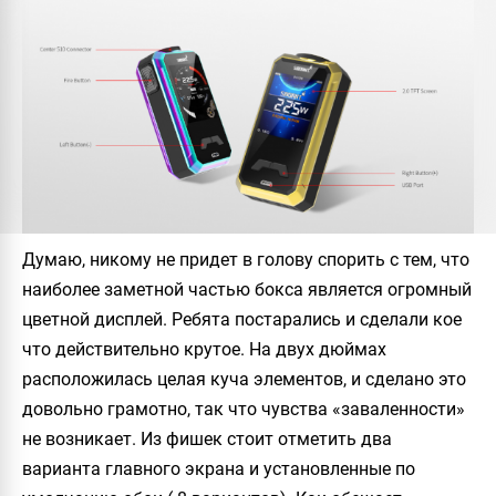
Думаю, никому не придет в голову спорить с тем, что
наиболее заметной частью бокса является огромный
цветной дисплей. Ребята постарались и сделали кое
что действительно крутое. На двух дюймах
расположилась целая куча элементов, и сделано это
довольно грамотно, так что чувства «заваленности»
не возникает. Из фишек стоит отметить два
варианта главного экрана и установленные по