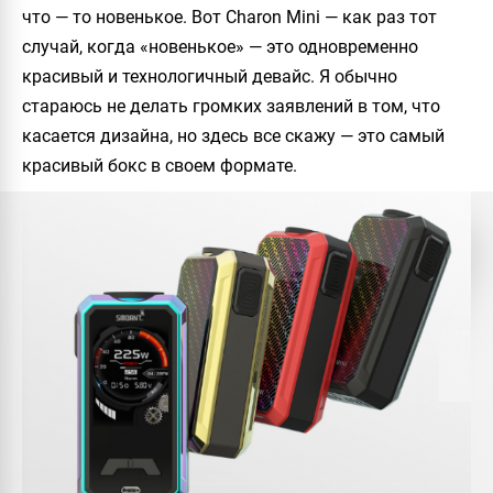
что — то новенькое. Вот
Charon Mini
— как раз тот
случай, когда «новенькое» — это одновременно
красивый и технологичный девайс. Я обычно
стараюсь не делать громких заявлений в том, что
касается дизайна, но здесь все скажу — это самый
красивый бокс в своем формате.