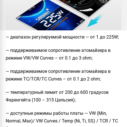
— диапазон регулируемой мощности — от 1 до 225W;
— поддерживаемое сопротивление атомайзера в
режиме VW/VW Curves – от 0.1 до 3 ohm;
— поддерживаемое сопротивление атомайзера в
режиме TC/TCR/TC Curves – от 0.1 до 2 ohm;
— температурный лимит от 200 до 600 градусов
Фаренгейта (100 – 315 Цельсия);
— доступные режимы работы платы — VW (Min,
Normal, Max)/ VW Curves / Temp (Ni, Ti, SS) / TCR / TC