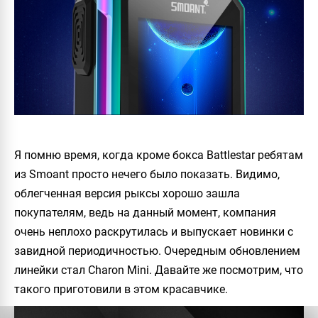
Я помню время, когда кроме бокса
Battlestar
ребятам
из
Smoant
просто нечего было показать. Видимо,
облегченная версия рыксы хорошо зашла
покупателям, ведь на данный момент, компания
очень неплохо раскрутилась и выпускает новинки с
завидной периодичностью. Очередным обновлением
линейки стал
Charon Mini
. Давайте же посмотрим, что
такого приготовили в этом красавчике.