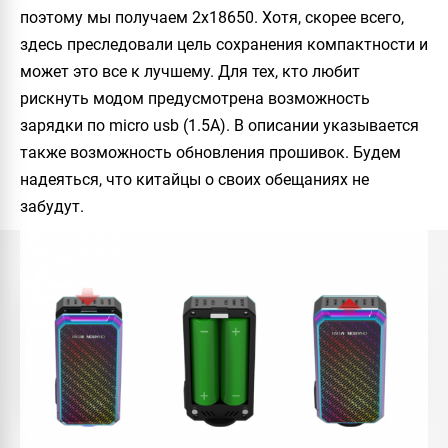
поэтому мы получаем 2х18650. Хотя, скорее всего,
здесь преследовали цель сохранения компактности и
может это все к лучшему. Для тех, кто любит
рискнуть модом предусмотрена возможность
зарядки по micro usb (1.5A). В описании указывается
также возможность обновления прошивок. Будем
надеяться, что китайцы о своих обещаниях не
забудут.