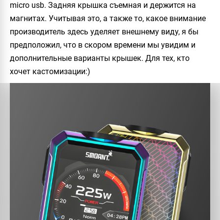
micro usb. Задняя крышка съемная и держится на
магнитах. Учитывая это, а также то, какое внимание
производитель здесь уделяет внешнему виду, я бы
предположил, что в скором времени мы увидим и
дополнительные варианты крышек. Для тех, кто
хочет кастомизации:)