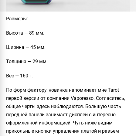
Размеры
:
Высота — 89 мм.
Ширина — 45 мм.
Толщина — 29 мм.
Вес — 160 г.
По форм фактору, новинка напоминает мне
Tarot
первой версии от компании
Vaporesso
. Согласитесь,
общие черты здесь наблюдаются. Большую часть
передней панели занимает дисплей с интересно
оформленной информацией. Чуть ниже видим
прикольные кнопки управления платой и разъем