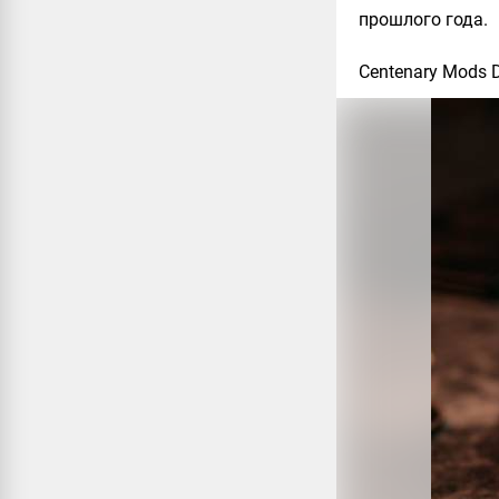
прошлого года.
Centenary Mods 