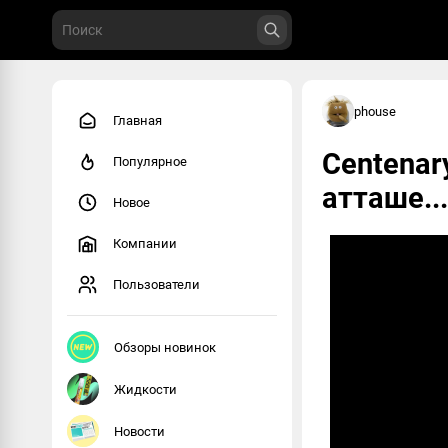
phouse
Главная
Centenar
Популярное
атташе...
Новое
Компании
Пользователи
Обзоры новинок
Жидкости
Новости