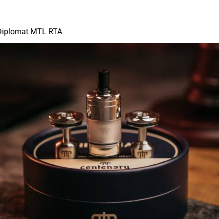
Diplomat MTL RTA