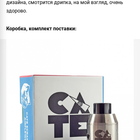
дизайна, смотрится дрипка, на мой взгляд, очень
здорово.
Коробка, комплект поставки: