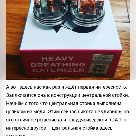
А вот здесь нас как раз и ждёт первая интересность.
Заключается она в конструкции центральной стойки.
Начнём с того что центральная стойка выполнена
целиком из меди. Этим сейчас никого не удивишь, но
это отличное решение для клаудчейзерской RDA. Но
интересно другое — центральная стойка здесь