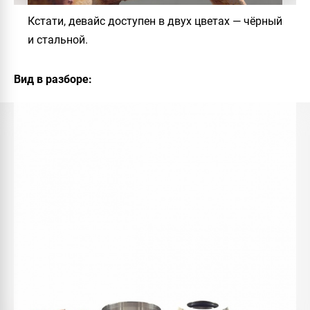
Кстати, девайс доступен в двух цветах — чёрный
и стальной.
Вид в разборе: