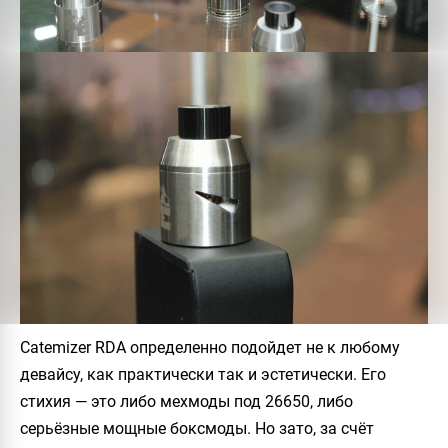
Catemizer RDA
определенно подойдет не к любому
девайсу, как практически так и эстетически. Его
стихия — это либо мехмоды под 26650, либо
серьёзные мощные боксмоды. Но зато, за счёт