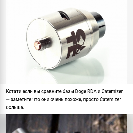
Кстати если вы сравните базы
Doge RDA
и
Catemizer
— заметите что они очень похоже, просто
Catemizer
больше.