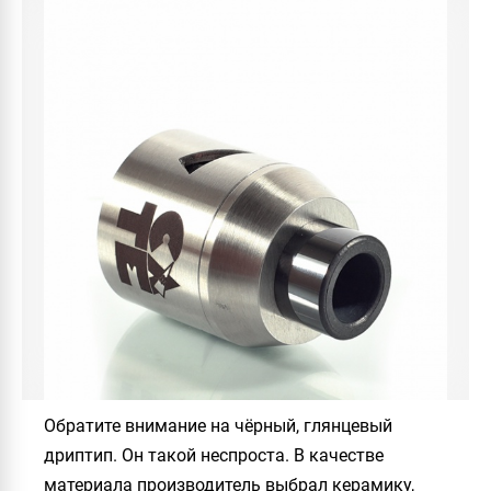
Обратите внимание на чёрный, глянцевый
дриптип. Он такой неспроста. В качестве
материала производитель выбрал керамику,