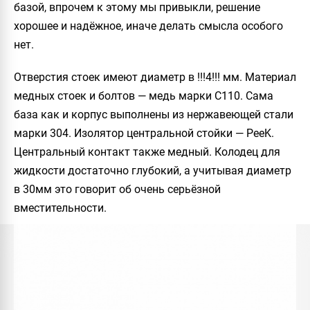
базой, впрочем к этому мы привыкли, решение
хорошее и надёжное, иначе делать смысла особого
нет.
Отверстия стоек имеют диаметр в !!!4!!! мм. Материал
медных стоек и болтов — медь марки C110. Сама
база как и корпус выполнены из нержавеющей стали
марки 304. Изолятор центральной стойки — PeeK.
Центральный контакт также медный. Колодец для
жидкости достаточно глубокий, а учитывая диаметр
в 30мм это говорит об очень серьёзной
вместительности.