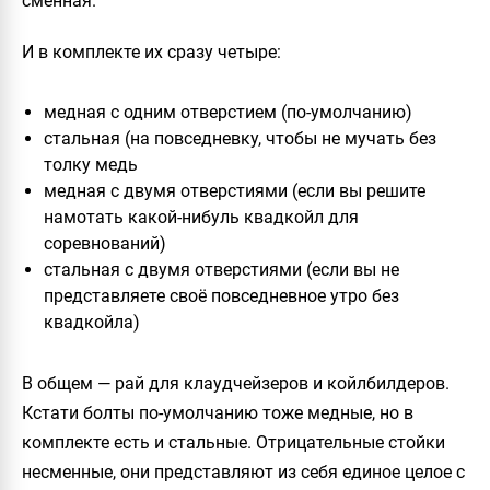
сменная.
И в комплекте их сразу четыре:
медная с одним отверстием (по-умолчанию)
стальная (на повседневку, чтобы не мучать без
толку медь
медная с двумя отверстиями (если вы решите
намотать какой-нибуль квадкойл для
соревнований)
стальная с двумя отверстиями (если вы не
представляете своё повседневное утро без
квадкойла)
В общем — рай для клаудчейзеров и койлбилдеров.
Кстати болты по-умолчанию тоже медные, но в
комплекте есть и стальные. Отрицательные стойки
несменные, они представляют из себя единое целое с