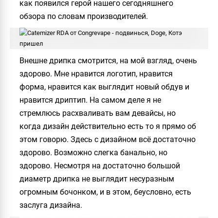
как появился герой нашего сегодняшнего
обзора по словам производителей.
Внешне дрипка смотрится, на мой взгляд, очень
здорово. Мне нравится логотип, нравится
форма, нравится как выглядит новый обдув и
нравится дриптип. На самом деле я не
стремлюсь расхваливать вам девайсы, но
когда дизайн действительно есть то я прямо об
этом говорю. Здесь с дизайном всё достаточно
здорово. Возможно слегка банально, но
здорово. Несмотря на достаточно большой
диаметр дрипка не выглядит несуразным
огромным бочонком, и в этом, беусловно, есть
заслуга дизайна.