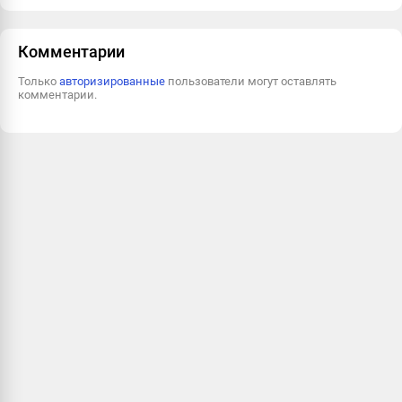
Пожаловаться
Комментарии
Только
авторизированные
пользователи могут оставлять
комментарии.