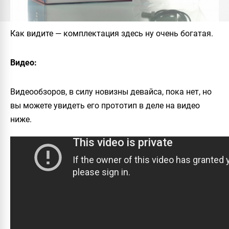
Как видите — комплектация здесь ну очень богатая.
Видео:
Видеообзоров, в силу новизны девайса, пока нет, но
вы можете увидеть его прототип в деле на видео
ниже.