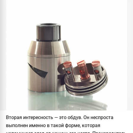
Вторая интересность — это обдув. Он неспроста
выполнен именно в такой форме, которая