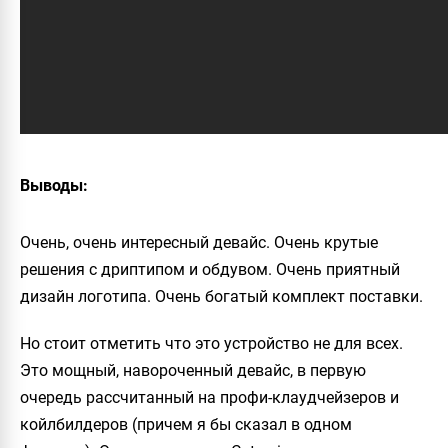
Выводы:
Очень, очень интересный девайс. Очень крутые
решения с дриптипом и обдувом. Очень приятный
дизайн логотипа. Очень богатый комплект поставки.
Но стоит отметить что это устройство не для всех.
Это мощный, навороченный девайс, в первую
очередь рассчитанный на профи-клаудчейзеров и
койлбилдеров (причем я бы сказал в одном