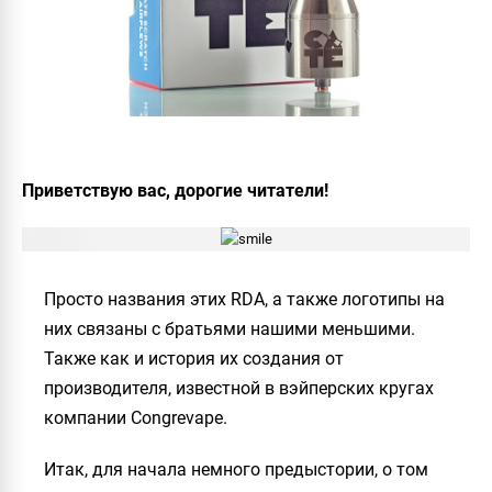
Приветствую вас, дорогие читатели!
Просто названия этих RDA, а также логотипы на
них связаны с братьями нашими меньшими.
Также как и история их создания от
производителя, известной в вэйперских кругах
компании
Congrevape
.
Итак, для начала немного предыстории, о том