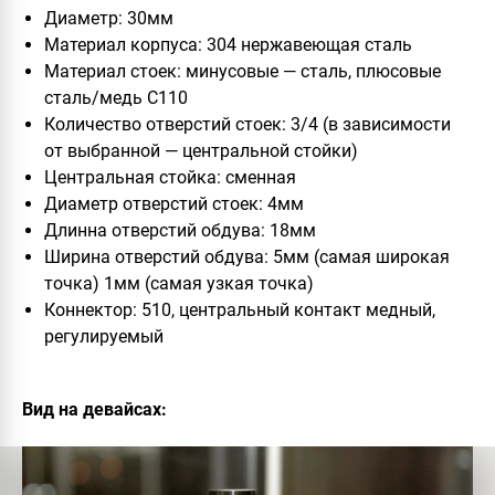
Диаметр: 30мм
Материал корпуса: 304 нержавеющая сталь
Материал стоек: минусовые — сталь, плюсовые
сталь/медь C110
Количество отверстий стоек: 3/4 (в зависимости
от выбранной — центральной стойки)
Центральная стойка: сменная
Диаметр отверстий стоек: 4мм
Длинна отверстий обдува: 18мм
Ширина отверстий обдува: 5мм (самая широкая
точка) 1мм (самая узкая точка)
Коннектор: 510, центральный контакт медный,
регулируемый
Вид на девайсах: