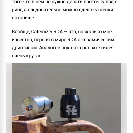
того что в нём не нужно делать проточку под о-
ринг, а следовательно можно сделать стенки
потоньше.
Вообще,
Catemizer RDA
— это, насколько мне
известно, первая в мире RDA с керамическим
дриптипом. Аналогов пока что нет, хотя идея
очень крутая.