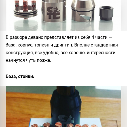
В разборе девайс представляет из себя 4 части —
база, корпус, топкэп и дриптип. Вполне стандартная
конструкция, всё удобно, всё хорошо, интересности
начнутся чуть позже.
База, стойки: