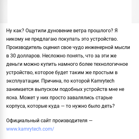
Ну как? Ощутили дуновение ветра прошлого? Я
никому не предлагаю покупать это устройство.
Производитель оценил свое чудо инженерной мысли
в 30 долларов. Несложно понять, что за эти же
деньги можно купить намного более технологичное
устройство, которое будет таким же простым в
эксплуатации. Причина, по которой
Kamrytech
занимается выпуском подобных устройств мне не
ясна. Может у них просто завалялись старые
корпуса, которые куда — то нужно было деть?
Официальный сайт производителя
—
www.kamrytech.com/