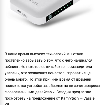
В наше время высоких технологий мы стали
постепенно забывать о том, что с чего начинался
вейпинг. Но некоторые китайские производители
уверены, что желающих понастольгировать еще
очень много. По этой причине, время от времени
появляются устройства, абсолютно не сочетающиеся
с современными девайсами. Сегодня предлагаю
посмотреть на предложение от
Kamrytech
—
Cassiel
Kit
.