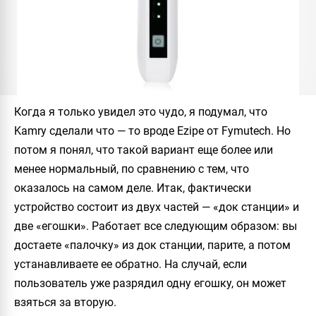
Когда я только увидел это чудо, я подумал, что
Kamry сделали что — то вроде Ezipe от Fymutech. Но
потом я понял, что такой вариант еще более или
менее нормальный, по сравнению с тем, что
оказалось на самом деле. Итак, фактически
устройство состоит из двух частей — «док станции» и
две «егошки». Работает все следующим образом: вы
достаете «палочку» из док станции, парите, а потом
устанавливаете ее обратно. На случай, если
пользователь уже разрядил одну егошку, он может
взяться за вторую.