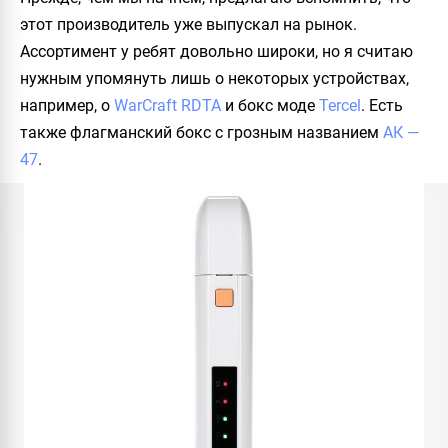
этот производитель уже выпускал на рынок.
Ассортимент у ребят довольно широки, но я считаю
нужным упомянуть лишь о некоторых устройствах,
например, о
WarCraft RDTA
и бокс моде
Tercel
. Есть
также флагманский бокс с грозным названием
АК —
47
.