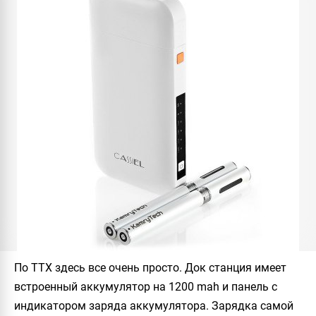
По ТТХ здесь все очень просто. Док станция имеет
встроенный аккумулятор на 1200 mah и панель с
индикатором заряда аккумулятора. Зарядка самой