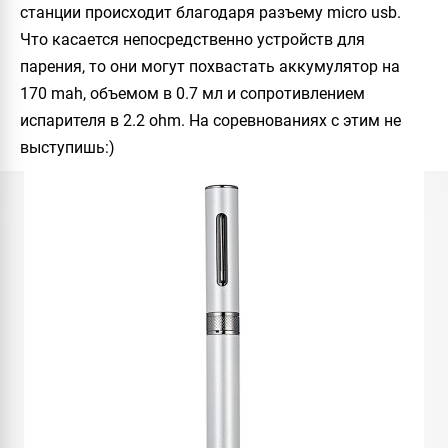
станции происходит благодаря разъему micro usb.
Что касается непосредственно устройств для
парения, то они могут похвастать аккумулятор на
170 mah, объемом в 0.7 мл и сопротивлением
испарителя в 2.2 ohm. На соревнованиях с этим не
выступишь:)