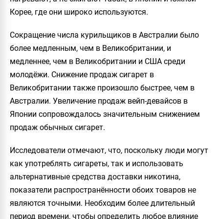
Корее, где они широко используются.
Сокращение числа курильщиков в Австралии было
более медленным, чем в Великобритании, и
медленнее, чем в Великобритании и США среди
молодёжи. Снижение продаж сигарет в
Великобритании также произошло быстрее, чем в
Австралии. Увеличение продаж вейп-девайсов в
Японии сопровождалось значительным снижением
продаж обычных сигарет.
Исследователи отмечают, что, поскольку люди могут
как употреблять сигареты, так и использовать
альтернативные средства доставки никотина,
показатели распространённости обоих товаров не
являются точными. Необходим более длительный
период времени, чтобы определить любое влияние