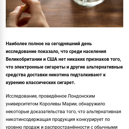
Наиболее полное на сегодняшний день
исследование показало, что среди населения
Великобритании и США нет никаких признаков того,
что электронные сигареты и другие альтернативные
средства доставки никотина подталкивают к
курению классических сигарет.
Исследование, проведённое Лондонским
университетом Королевы Марии, обнаружило
некоторые доказательства того, что альтернативная
никотинсодержащая продукция конкурирует по
уровню продаж и распространённости с обычными