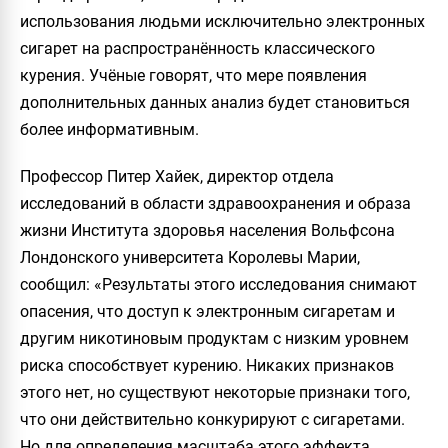
использования людьми исключительно электронных
сигарет на распространённость классического
курения. Учёные говорят, что мере появления
дополнительных данных анализ будет становиться
более информативным.
Профессор Питер Хайек, директор отдела
исследований в области здравоохранения и образа
жизни Института здоровья населения Вольфсона
Лондонского университета Королевы Марии,
сообщил: «Результаты этого исследования снимают
опасения, что доступ к электронным сигаретам и
другим никотиновым продуктам с низким уровнем
риска способствует курению. Никаких признаков
этого нет, но существуют некоторые признаки того,
что они действительно конкурируют с сигаретами.
Но для определения масштаба этого эффекта