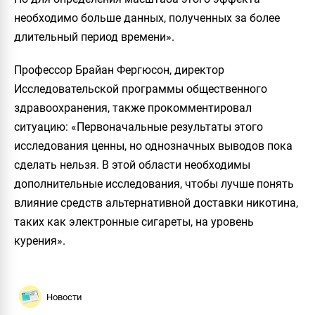
необходимо больше данных, полученных за более
длительный период времени».
Профессор Брайан Фергюсон, директор
Исследовательской программы общественного
здравоохранения, также прокомментировал
ситуацию: «Первоначальные результаты этого
исследования ценны, но однозначных выводов пока
сделать нельзя. В этой области необходимы
дополнительные исследования, чтобы лучше понять
влияние средств альтернативной доставки никотина,
таких как электронные сигареты, на уровень
курения».
Новости