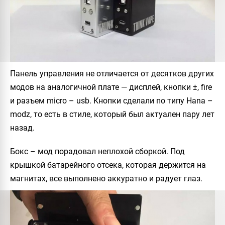
Панель управления не отличается от десятков других
модов на аналогичной плате — дисплей, кнопки ±, fire
и разъем micro – usb. Кнопки сделали по типу Hana –
modz, то есть в стиле, который был актуален пару лет
назад.
Бокс – мод порадовал неплохой сборкой. Под
крышкой батарейного отсека, которая держится на
магнитах, все выполнено аккуратно и радует глаз.