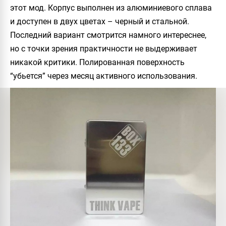
этот мод. Корпус выполнен из алюминиевого сплава
и доступен в двух цветах – черный и стальной.
Последний вариант смотрится намного интереснее,
но с точки зрения практичности не выдерживает
никакой критики. Полированная поверхность
“убьется” через месяц активного использования.