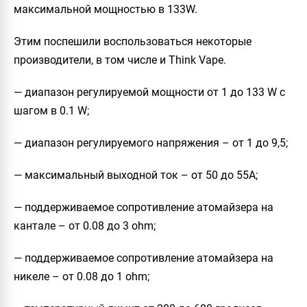
максимальной мощностью в 133W.
Этим поспешили воспользоваться некоторые
производители, в том числе и Think Vape.
— диапазон регулируемой мощности от 1 до 133 W с
шагом в 0.1 W;
— диапазон регулируемого напряжения – от 1 до 9,5;
— максимальный выходной ток – от 50 до 55A;
— поддерживаемое сопротивление атомайзера на
кантале – от 0.08 до 3 ohm;
— поддерживаемое сопротивление атомайзера на
никеле – от 0.08 до 1 ohm;