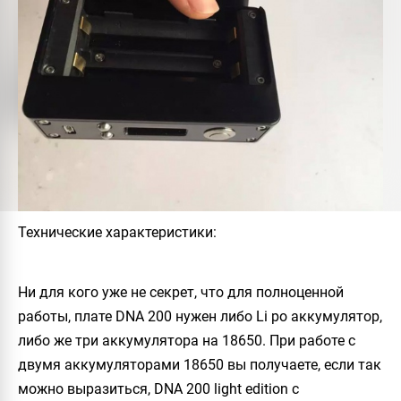
Технические характеристики:
Ни для кого уже не секрет, что для полноценной
работы, плате DNA 200 нужен либо Li po аккумулятор,
либо же три аккумулятора на 18650. При работе с
двумя аккумуляторами 18650 вы получаете, если так
можно выразиться, DNA 200 light edition с