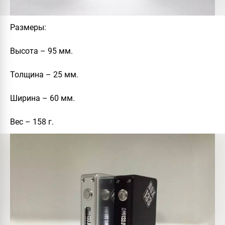
Размеры:
Высота – 95 мм.
Толщина – 25 мм.
Ширина – 60 мм.
Вес – 158 г.