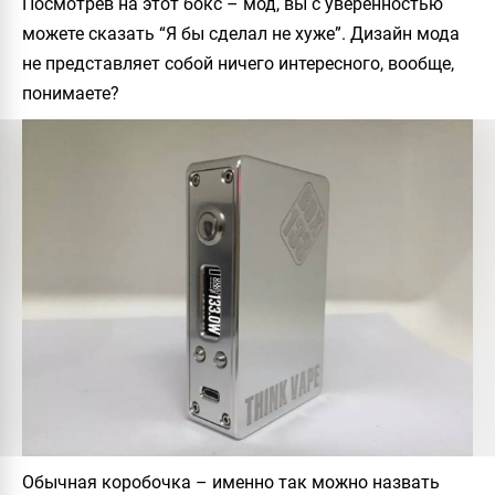
Посмотрев на этот бокс – мод, вы с уверенностью
можете сказать “Я бы сделал не хуже”. Дизайн мода
не представляет собой ничего интересного, вообще,
понимаете?
Обычная коробочка – именно так можно назвать