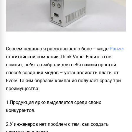
Совсем недавно я рассказывал о бокс – моде
Panzer
от китайской компании
Think Vape
. Если кто не
помнит, ребята выбрали для себя самый простой
способ создания модов – устанавливать платы от
Evolv. Таким образом компания получает сразу три
преимущества:
1.Продукция ярко выделяется среди своих
конкурентов.
2.У инженеров нет проблем с тем, как создать