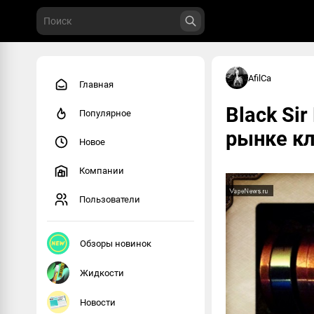
AfilCa
Главная
Black Sir
Популярное
рынке кл
Новое
Компании
Пользователи
Обзоры новинок
Жидкости
Новости