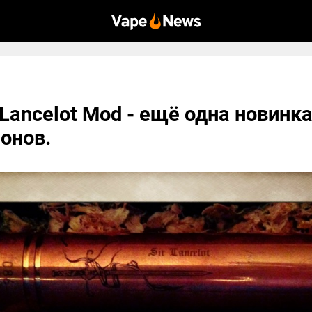
 Lancelot Mod - ещё одна новинка
онов.