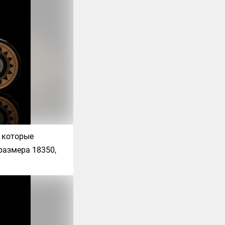
, которые
размера 18350,