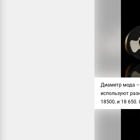
Диаметр мода – 
используют раз
18500, и 18 650