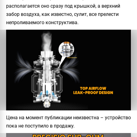
располагается оно сразу под крышкой, а верхний
забор воздуха, как известно, сулит, все прелести
непроливаемого конструктива.
Цена на момент публикации неизвестна – устройство
пока не поступило в продажу.