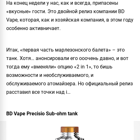
На конец недели у нас, как и всегда, припасены
«вкусные» гости. Это двойной релиз компании BD
Vape, которая, как и хозяйская компания, в этом году
особенно активничает.
Итак, «первая часть марлезонского балета» – это
танк. Хотя… анонсировали его ооочень давно, и вот
тогда ему «вменяли» опцию «2 in 1», то бишь
возможности и необслуживаемого, и
обслуживаемого атомайзера. Но официальный релиз
расставил все точки над i…
BD Vape Precisio Sub-ohm tank