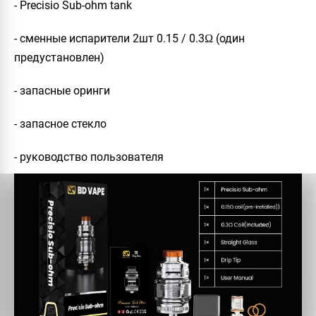
- Precisio Sub-ohm tank
- сменные испарители 2шт 0.15 / 0.3Ω (один
предустановлен)
- запасные оринги
- запасное стекло
- руководство пользователя