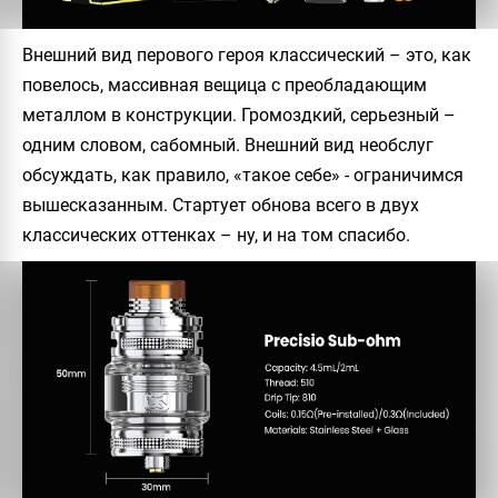
Внешний вид перового героя классический – это, как
повелось, массивная вещица с преобладающим
металлом в конструкции. Громоздкий, серьезный –
одним словом, сабомный. Внешний вид необслуг
обсуждать, как правило, «такое себе» - ограничимся
вышесказанным. Стартует обнова всего в двух
классических оттенках – ну, и на том спасибо.