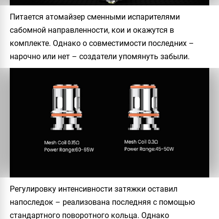
Питается атомайзер сменными испарителями
сабомной направленности, кои и окажутся в
комплекте. Однако о совместимости последних –
нарочно или нет – создатели упомянуть забыли.
Регулировку интенсивности затяжки оставил
напоследок – реализована последняя с помощью
стандартного поворотного кольца. Однако