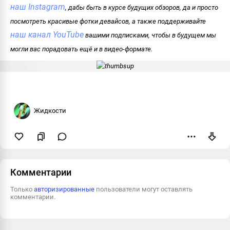
наш Instagram
, дабы быть в курсе будущих обзоров, да и просто
посмотреть красивые фотки девайсов, а также поддерживайте
наш канал YouTube
вашими подписками, чтобы в будущем мы
могли вас порадовать ещё и в видео-формате.
Жидкости
Пожаловаться
Комментарии
Только
авторизированные
пользователи могут оставлять
комментарии.