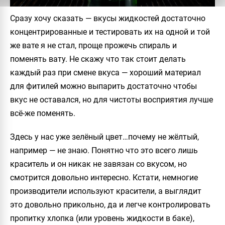
Сразу хочу сказать — вкусы жидкостей достаточно
концентрированные и тестировать их на одной и той
же вате я не стал, проще прожечь спираль и
поменять вату. Не скажу что так стоит делать
каждый раз при смене вкуса — хороший материал
для фитилей можно выпарить достаточно чтобы
вкус не оставался, но для чистоты восприятия лучше
всё-же поменять.
Здесь у нас уже зелёный цвет…почему не жёлтый,
например — не знаю. Понятно что это всего лишь
краситель и он никак не завязан со вкусом, но
смотрится довольно интересно. Кстати, немногие
производители используют красители, а выглядит
это довольно прикольно, да и легче контролировать
пропитку хлопка (или уровень жидкости в баке),