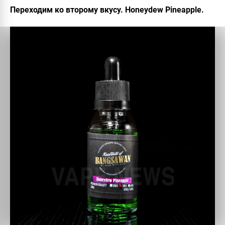
Переходим ко второму вкусу. Honeydew Pineapple.