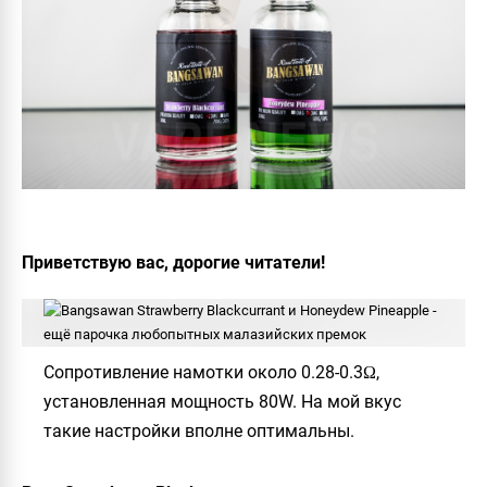
Приветствую вас, дорогие читатели!
Сопротивление намотки около
0.28-0.3Ω
,
установленная мощность
80W
. На мой вкус
такие настройки вполне оптимальны.