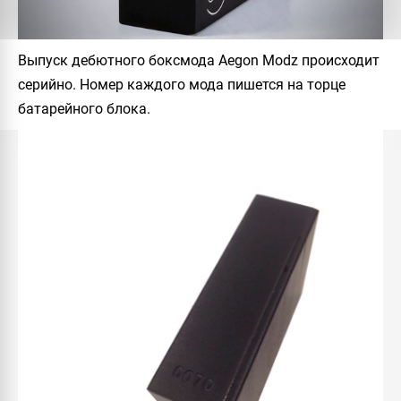
Выпуск дебютного боксмода
Aegon Modz
происходит
серийно. Номер каждого мода пишется на торце
батарейного блока.