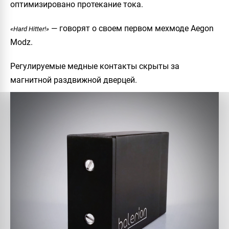
оптимизировано протекание тока.
— говорят о своем первом мехмоде
Aegon
«Hard Hitter!»
Modz
.
Регулируемые медные контакты скрыты за
магнитной раздвижной дверцей.