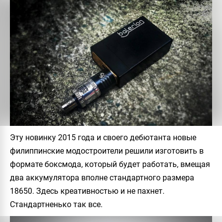
Эту новинку 2015 года и своего дебютанта новые
филиппинские модостроители решили изготовить в
формате боксмода, который будет работать, вмещая
два аккумулятора вполне стандартного размера
18650. Здесь креативностью и не пахнет.
Стандартненько так все.