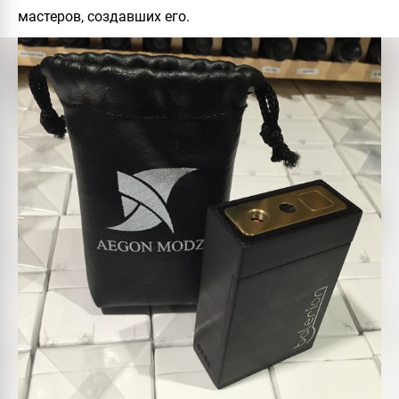
мастеров, создавших его.