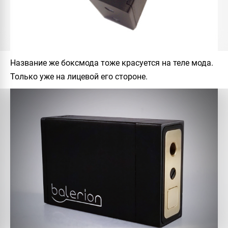
Название же боксмода тоже красуется на теле мода.
Только уже на лицевой его стороне.