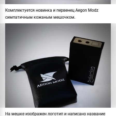
Комплектуется новинка и первенец
Aegon Modz
симпатичным кожаным мешочком.
На мешке изображен логотип и написано название