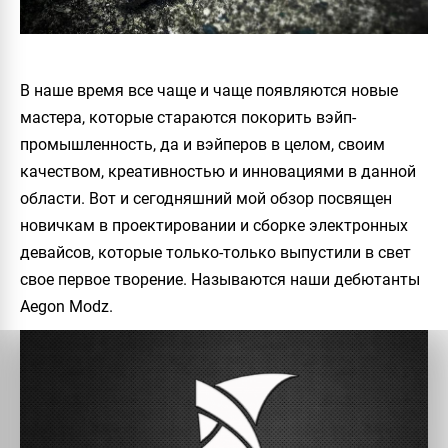
В наше время все чаще и чаще появляются новые
мастера, которые стараются покорить вэйп-
промышленность, да и вэйперов в целом, своим
качеством, креативностью и инновациями в данной
области. Вот и сегодняшний мой обзор посвящен
новичкам в проектировании и сборке электронных
девайсов, которые только-только выпустили в свет
свое первое творение. Называются наши дебютанты
Aegon Modz
.