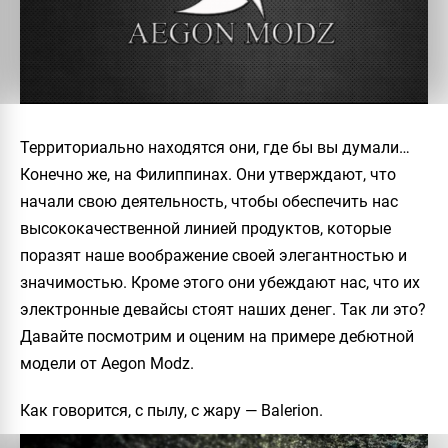
Территориально находятся они, где бы вы думали…
Конечно же, на Филиппинах. Они утверждают, что
начали свою деятельность, чтобы обеспечить нас
высококачественной линией продуктов, которые
поразят наше воображение своей элегантностью и
значимостью. Кроме этого они убеждают нас, что их
электронные девайсы стоят наших денег. Так ли это?
Давайте посмотрим и оценим на примере дебютной
модели от
Aegon Modz
.
Как говорится, с пылу, с жару —
Balerion
.