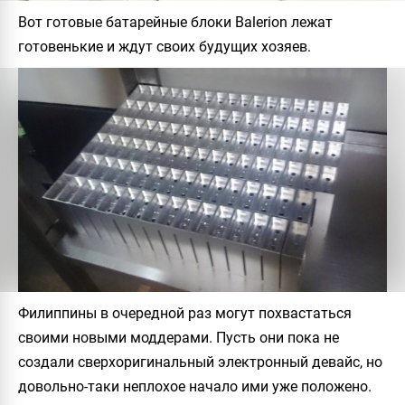
Вот готовые батарейные блоки
Balerion
лежат
готовенькие и ждут своих будущих хозяев.
Филиппины в очередной раз могут похвастаться
своими новыми моддерами. Пусть они пока не
создали сверхоригинальный электронный девайс, но
довольно-таки неплохое начало ими уже положено.