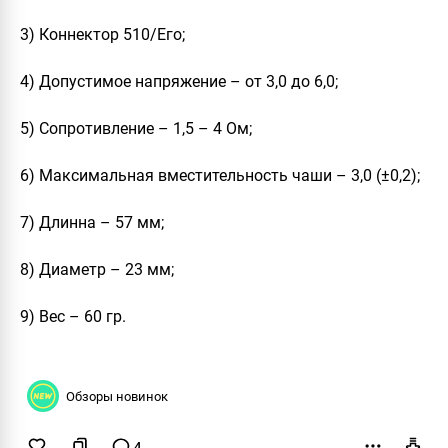
3) Коннектор 510/Его;
4) Допустимое напряжение – от 3,0 до 6,0;
5) Сопротивление – 1,5 – 4 Ом;
6) Максимальная вместительность чаши – 3,0 (±0,2);
7) Длинна – 57 мм;
8) Диаметр – 23 мм;
9) Вес – 60 гр.
Обзоры новинок
4