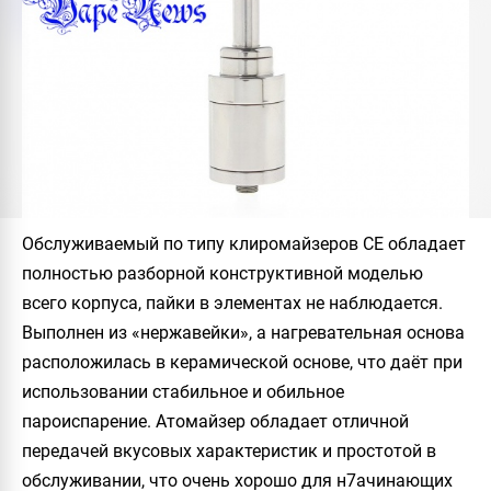
Обслуживаемый по типу клиромайзеров СЕ обладает
полностью разборной конструктивной моделью
всего корпуса, пайки в элементах не наблюдается.
Выполнен из «нержавейки», а
нагревательная основа
расположилась в керамической основе, что даёт при
использовании стабильное и обильное
пароиспарение. Атомайзер обладает отличной
передачей вкусовых характеристик и простотой в
обслуживании, что очень хорошо для н7ачинающих