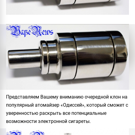
Представляем Вашему вниманию очередной клон на
популярный атомайзер «Одиссей», который сможет с
уверенностью раскрыть все потенциальные
возможности электронной сигареты.