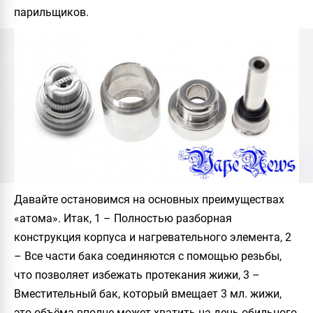
парильщиков.
Давайте остановимся на основных преимуществах
«атома». Итак, 1 – Полностью разборная
конструкция корпуса и нагревательного элемента, 2
– Все части бака соединяются с помощью резьбы,
что позволяет избежать протекания жижи, 3 –
Вместительный бак, который вмещает 3 мл. жижи,
это объёма вполне может хватить на день обильного