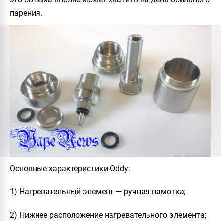
парения.
Основные характеристики Oddy:
1) Нагревательный элемент — ручная намотка;
2) Нижнее расположение нагревательного элемента;