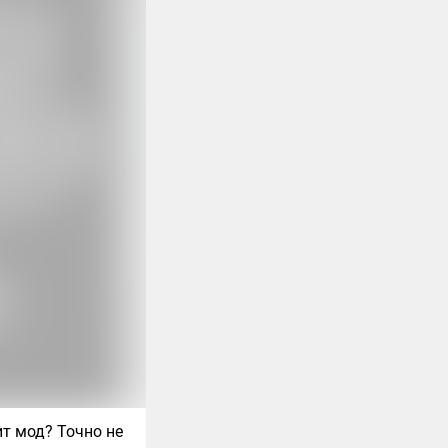
ит мод? Точно не