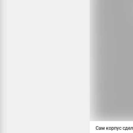
Сам корпус сдел