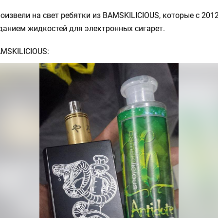
оизвели на свет ребятки из BAMSKILICIOUS, которые с 2012
данием жидкостей для электронных сигарет.
AMSKILICIOUS: