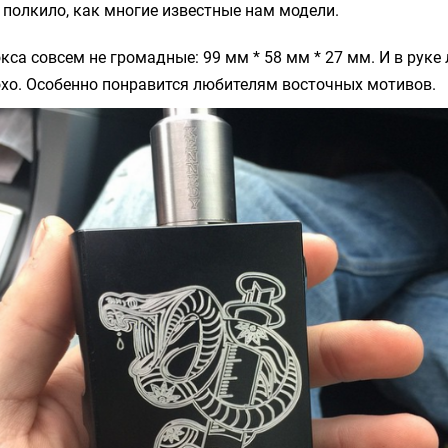
е полкило, как многие известные нам модели.
кса совсем не громадные: 99 мм * 58 мм * 27 мм. И в руке 
хо. Особенно понравится любителям восточных мотивов.