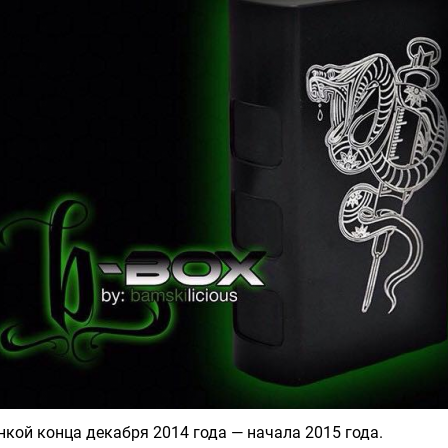
нкой конца декабря 2014 года — начала 2015 года.