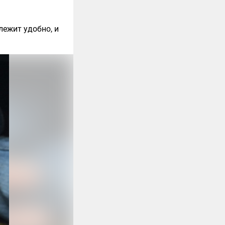
лежит удобно, и