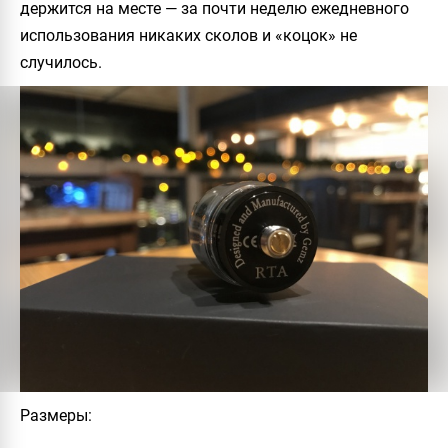
держится на месте — за почти неделю ежедневного
использования никаких сколов и «коцок» не
случилось.
Размеры
: