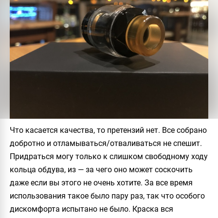
Что касается качества, то претензий нет. Все собрано
добротно и отламываться/отваливаться не спешит.
Придраться могу только к слишком свободному ходу
кольца обдува, из — за чего оно может соскочить
даже если вы этого не очень хотите. За все время
использования такое было пару раз, так что особого
дискомфорта испытано не было. Краска вся