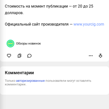
Стоимость на момент публикации — от 20 до 25
долларов.
Официальный сайт производителя
—
www.yourcig.com
Обзоры новинок
Пожаловаться
Комментарии
Только
авторизированные
пользователи могут оставлять
комментарии.