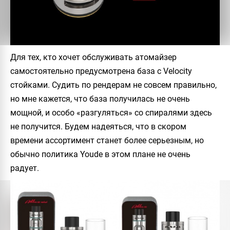
Для тех, кто хочет обслуживать атомайзер
самостоятельно предусмотрена база с Velocity
стойками. Судить по рендерам не совсем правильно,
но мне кажется, что база получилась не очень
мощной, и особо «разгуляться» со спиралями здесь
не получится. Будем надеяться, что в скором
времени ассортимент станет более серьезным, но
обычно политика
Youde
в этом плане не очень
радует.