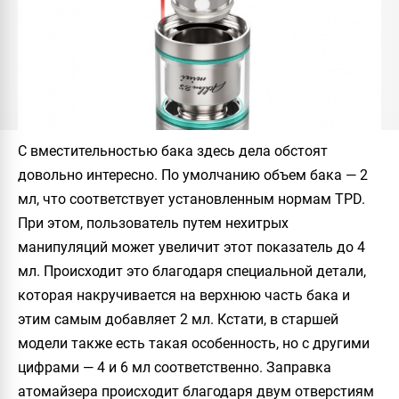
С вместительностью бака здесь дела обстоят
довольно интересно. По умолчанию объем бака — 2
мл, что соответствует установленным нормам TPD.
При этом, пользователь путем нехитрых
манипуляций может увеличит этот показатель до 4
мл. Происходит это благодаря специальной детали,
которая накручивается на верхнюю часть бака и
этим самым добавляет 2 мл. Кстати, в старшей
модели также есть такая особенность, но с другими
цифрами — 4 и 6 мл соответственно. Заправка
атомайзера происходит благодаря двум отверстиям