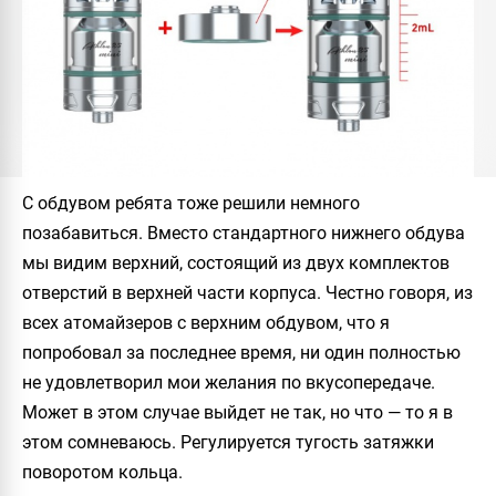
С обдувом ребята тоже решили немного
позабавиться. Вместо стандартного нижнего обдува
мы видим верхний, состоящий из двух комплектов
отверстий в верхней части корпуса. Честно говоря, из
всех атомайзеров с верхним обдувом, что я
попробовал за последнее время, ни один полностью
не удовлетворил мои желания по вкусопередаче.
Может в этом случае выйдет не так, но что — то я в
этом сомневаюсь. Регулируется тугость затяжки
поворотом кольца.