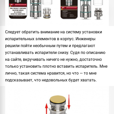
Следует обратить внимание на систему установки
испарительных элементов в корпус. Инженеры
решили пойти необычным путем и предлагают
устанавливать испарители снизу. Судя по описанию
на сайте, вкручивать ничего не нужно, достаточно
только установить плотно вставить испаритель. Мне
лично, такая система нравится, но что — то мне
подсказывает, что недовольных будет хватать.