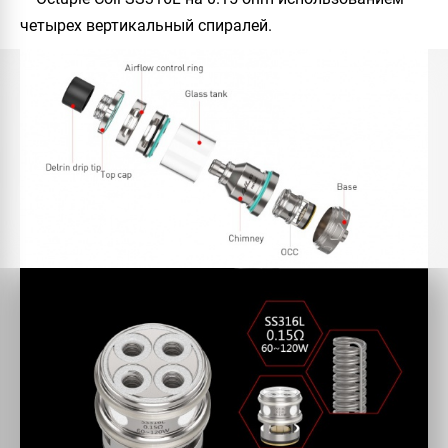
четырех вертикальный спиралей.