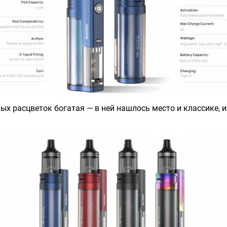
ых расцветок богатая — в ней нашлось место и классике, 