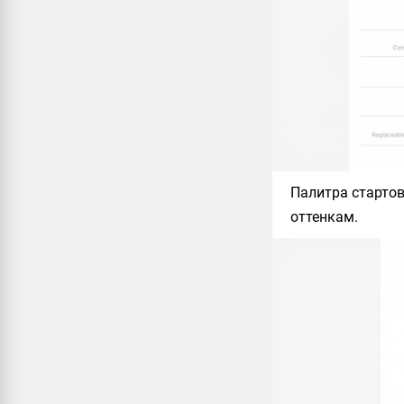
Палитра стартов
оттенкам.