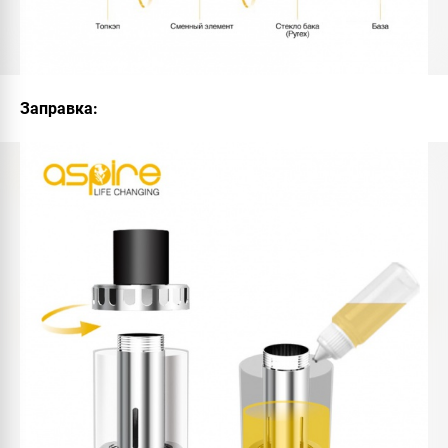
Заправка: