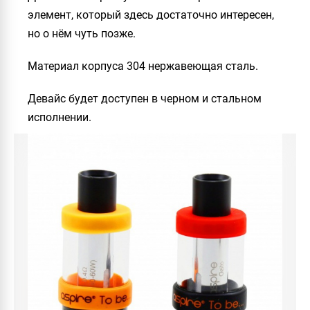
элемент, который здесь достаточно интересен,
но о нём чуть позже.
Материал корпуса 304 нержавеющая сталь.
Девайс будет доступен в черном и стальном
исполнении.