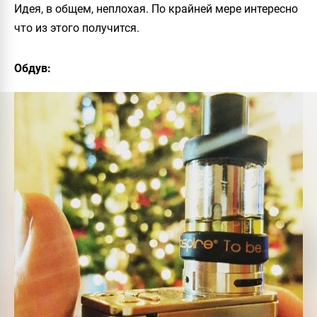
Идея, в общем, неплохая. По крайней мере интересно
что из этого получится.
Обдув: