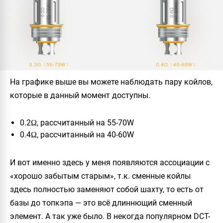
На графике выше вы можете наблюдать пару койлов,
которые в данный момент доступны.
0.2Ω, рассчитанный на 55-70W
0.4Ω, рассчитанный на 40-60W
И вот именно здесь у меня появляются ассоциации с
«хорошо забытым старым», т.к. сменные койлы
здесь полностью заменяют собой шахту, то есть от
базы до топкэпа — это всё длиннющий сменный
элемент. А так уже было. В некогда популярном DCT-