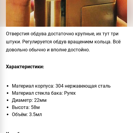
Отверстия обдува достаточно крупные, их тут три
штуки. Регулируется обдув вращением кольца. Всё
довольно обычно и вполне достойно.
Характеристики:
Материал корпуса: 304 нержавеющая сталь
Материал стекла бака: Pyrex
Диаметр: 22мм
Высота: 58м
Объём: 3.5мл