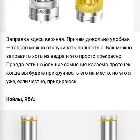
Заправка здесь верхняя. Причем довольно удобная
— топкэп можно откручивать полностью. Бак можно
заправить хоть из ведра и это просто прекрасно.
Правда есть небольшие сомнения касаемо протечек
когда вы будете прикручивать его на место, но это я
уже, если честно, придираюсь.
Койлы, RBA: