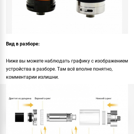
Вид в разборе:
Ниже вы можете наблюдать графику с изображением
устройства в разборе. Там всё вполне понятно,
комментарии излишни.