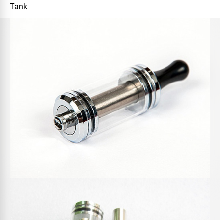
Tank.