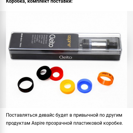
Коробка, комплект поставки:
Поставляться девайс будет в привычной по другим
продуктам
Aspire
прозрачной пластиковой коробке.