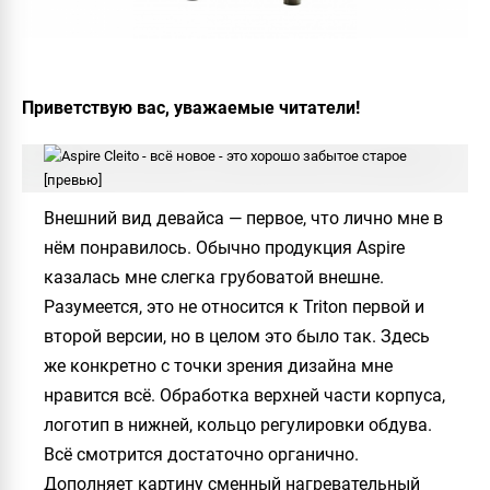
Приветствую вас, уважаемые читатели!
Внешний вид девайса — первое, что лично мне в
нём понравилось. Обычно продукция
Aspire
казалась мне слегка грубоватой внешне.
Разумеется, это не относится к
Triton
первой и
второй версии, но в целом это было так. Здесь
же конкретно с точки зрения дизайна мне
нравится всё. Обработка верхней части корпуса,
логотип в нижней, кольцо регулировки обдува.
Всё смотрится достаточно органично.
Дополняет картину сменный нагревательный