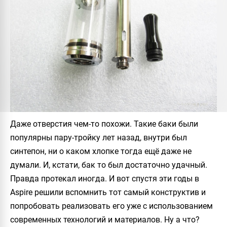
Даже отверстия чем-то похожи. Такие баки были
популярны пару-тройку лет назад, внутри был
синтепон, ни о каком хлопке тогда ещё даже не
думали. И, кстати, бак то был достаточно удачный.
Правда протекал иногда. И вот спустя эти годы в
Aspire
решили вспомнить тот самый конструктив и
попробовать реализовать его уже с использованием
современных технологий и материалов. Ну а что?