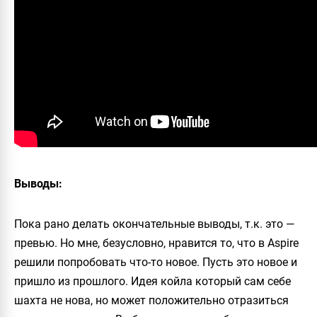
Выводы:
Пока рано делать окончательные выводы, т.к. это —
превью. Но мне, безусловно, нравится то, что в
Aspire
решили попробовать что-то новое. Пусть это новое и
пришло из прошлого. Идея койла который сам себе
шахта не нова, но может положительно отразиться