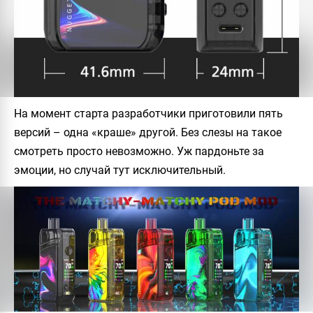
На момент старта разработчики приготовили пять
версий – одна «краше» другой. Без слезы на такое
смотреть просто невозможно. Уж пардоньте за
эмоции, но случай тут исключительный.