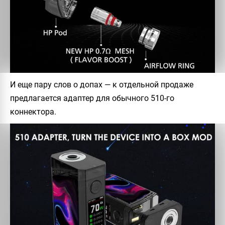
И еще пару слов о допах — к отдельной продаже
предлагается адаптер для обычного 510-го
коннектора.