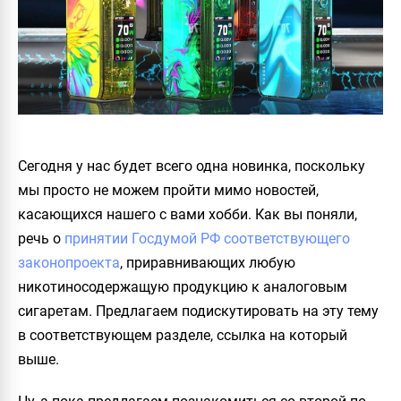
Сегодня у нас будет всего одна новинка, поскольку
мы просто не можем пройти мимо новостей,
касающихся нашего с вами хобби. Как вы поняли,
речь о
принятии Госдумой РФ соответствующего
законопроекта
, приравнивающих любую
никотиносодержащую продукцию к аналоговым
сигаретам. Предлагаем подискутировать на эту тему
в соответствующем разделе, ссылка на который
выше.