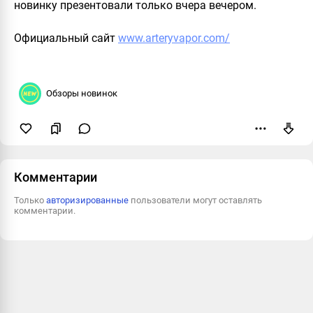
новинку презентовали только вчера вечером.
Официальный сайт
www.arteryvapor.com/
Обзоры новинок
Пожаловаться
Комментарии
Только
авторизированные
пользователи могут оставлять
комментарии.