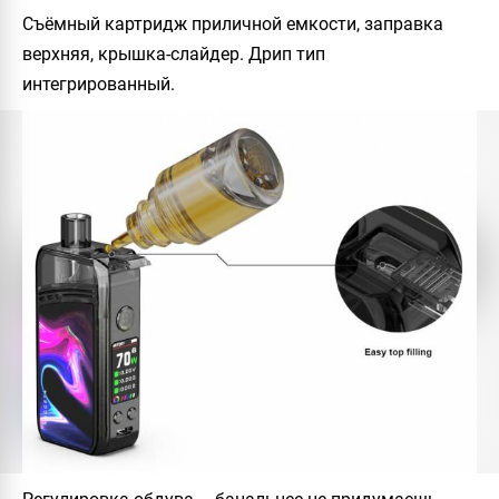
Съёмный картридж приличной емкости, заправка
верхняя, крышка-слайдер. Дрип тип
интегрированный.