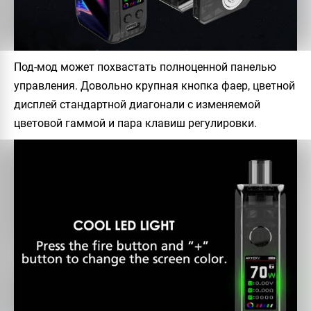
Под-мод может похвастать полноценной панелью
управления. Довольно крупная кнопка фаер, цветной
дисплей стандартной диагонали с изменяемой
цветовой гаммой и пара клавиш регулировки.