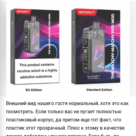
Внешний вид нашего гостя нормальный, хотя это как
посмотреть. Если только вас не пугает полностью
пластиковый корпус, да притом еще тот факт, что
пластик этот прозрачный. Плюс к этому в качестве