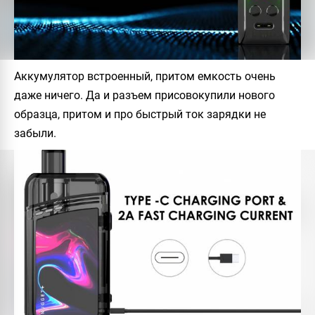
Аккумулятор встроенный, притом емкость очень
даже ничего. Да и разъем присовокупили нового
образца, притом и про быстрый ток зарядки не
забыли.