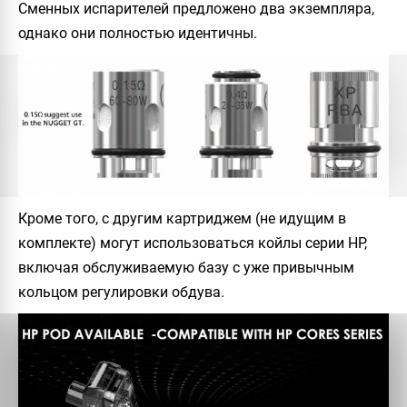
Сменных испарителей предложено два экземпляра,
однако они полностью идентичны.
Кроме того, с другим картриджем (не идущим в
комплекте) могут использоваться койлы серии HP,
включая обслуживаемую базу с уже привычным
кольцом регулировки обдува.