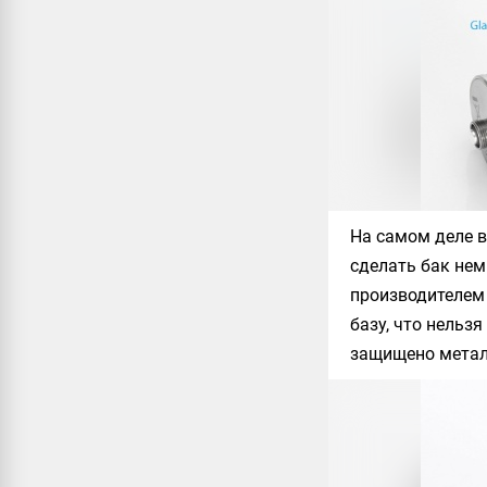
На самом деле в
сделать бак нем
производителем 
базу, что нельзя
защищено метал