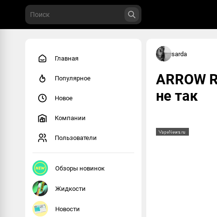
sarda
Главная
ARROW RD
Популярное
не так
Новое
Компании
Пользователи
Обзоры новинок
Жидкости
Новости