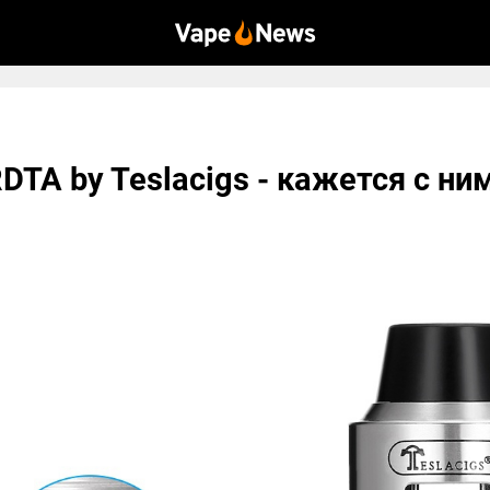
TA by Teslacigs - кажется с ним