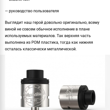
— руководство пользователя
Выглядит наш герой довольно оригинально, всему
виной не совсем обычное исполнение в плане
используемых материалов. Так верхняя часть
выполнена из РОМ пластика, тогда как нижняя
осталась классически металлической.