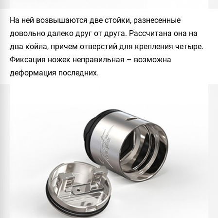
На ней возвышаются две стойки, разнесенные
довольно далеко друг от друга. Рассчитана она на
два койла, причем отверстий для крепления четыре.
Фиксация ножек неправильная – возможна
деформация последних.