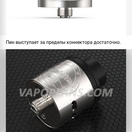
Пин выступает за пределы коннектора достаточно.