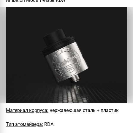
Ambition Mods Twister RDA
Материал корпуса:
нержавеющая сталь + пластик
Тип атомайзера:
RDA