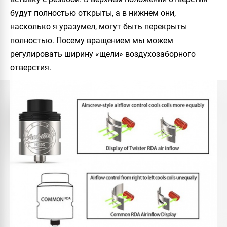
будут полностью открыты, а в нижнем они,
насколько я уразумел, могут быть перекрыты
полностью. Посему вращением мы можем
регулировать ширину «щели» воздухозаборного
отверстия.