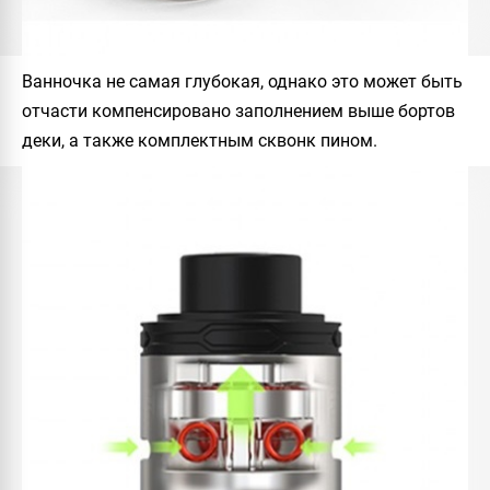
Ванночка не самая глубокая, однако это может быть
отчасти компенсировано заполнением выше бортов
деки, а также комплектным сквонк пином.