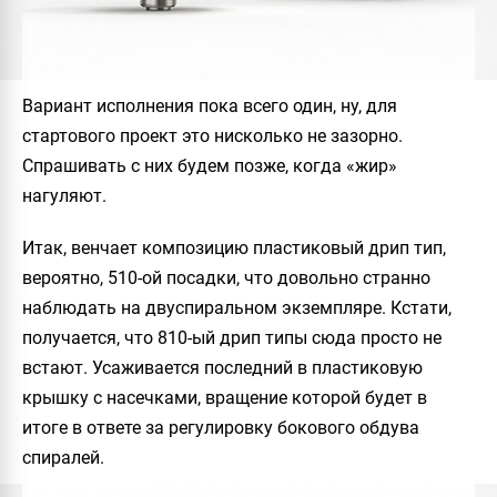
Вариант исполнения пока всего один, ну, для
стартового проект это нисколько не зазорно.
Спрашивать с них будем позже, когда «жир»
нагуляют.
Итак, венчает композицию пластиковый дрип тип,
вероятно, 510-ой посадки, что довольно странно
наблюдать на двуспиральном экземпляре. Кстати,
получается, что 810-ый дрип типы сюда просто не
встают. Усаживается последний в пластиковую
крышку с насечками, вращение которой будет в
итоге в ответе за регулировку бокового обдува
спиралей.