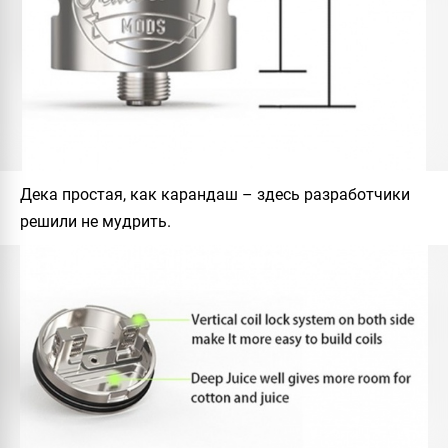
Дека простая, как карандаш – здесь разработчики
решили не мудрить.