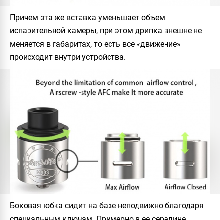
Причем эта же вставка уменьшает объем
испарительной камеры, при этом дрипка внешне не
меняется в габаритах, то есть все «движение»
происходит внутри устройства.
Боковая юбка сидит на базе неподвижно благодаря
специальным ключам. Примерно в ее середине