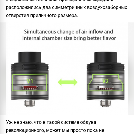
расположились два симметричных воздухозаборных
отверстия приличного размера.
Уж не знаю, что в такой системе обдува
революционного, может мы просто пока не