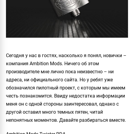
Сегодня у нас в гостях, насколько я понял, новички –
компания Ambition Mods. Ничего об этом
производителе мне лично пока неизвестно – ни
адреса, ни официального сайта. Но у ребят уже
обозначился пилотный проект, с которым мы имеем
честь познакомится. Ввиду недостатка информации
меня он с одной стороны заинтересовал, однако с
другой оставил много темных пятен, читай
непонятных моментов. Давайте разбираться вместе.