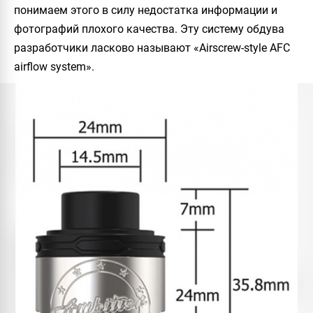
понимаем этого в силу недостатка информации и
фотографий плохого качества. Эту систему обдува
разработчики ласково называют «Airscrew-style AFC
airflow system».