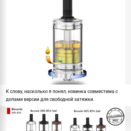
К слову, насколько я понял, новинка совместима с
допами версии для свободной затяжки.