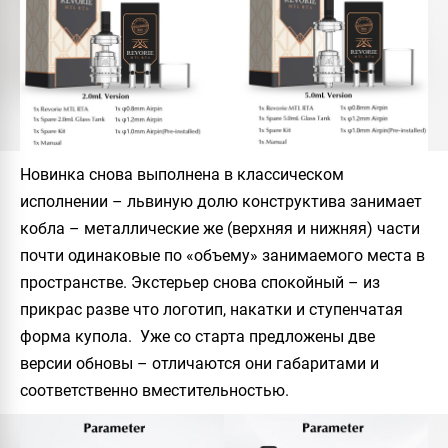
Новинка снова выполнена в классическом
исполнении – львиную долю конструктива занимает
кобла – металлические же (верхняя и нижняя) части
почти одинаковые по «объему» занимаемого места в
пространстве. Экстерьер снова спокойный – из
прикрас разве что логотип, накатки и ступенчатая
форма купола. Уже со старта предложены две
версии обновы – отличаются они габаритами и
соответственно вместительностью.