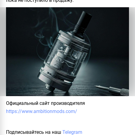
пока не поступило в продажу.
Официальный сайт производителя
https://www.ambitionmods.com/
Подписывайтесь на наш
Telegram