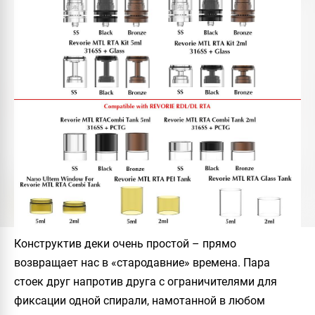
Конструктив деки очень простой – прямо
возвращает нас в «стародавние» времена. Пара
стоек друг напротив друга с ограничителями для
фиксации одной спирали, намотанной в любом