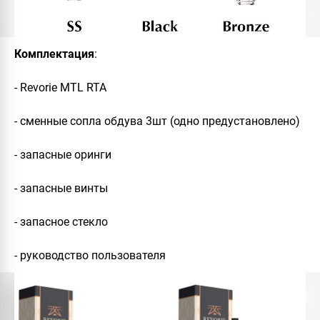
Комплектация
:
- Revorie MTL RTA
- сменные сопла обдува 3шт (одно предустановлено)
- запасные оринги
- запасные винты
- запасное стекло
- руководство пользователя