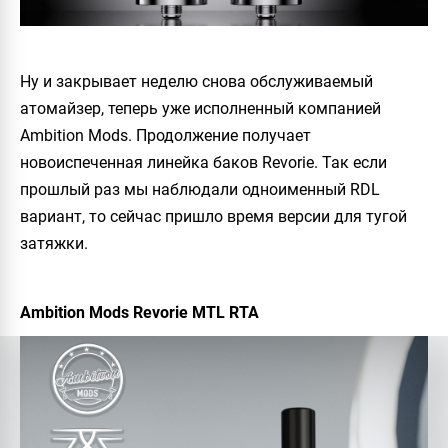
Ну и закрывает неделю снова обслуживаемый
атомайзер, теперь уже исполненный компанией
Ambition Mods. Продолжение получает
новоиспеченная линейка баков Revorie. Так если
прошлый раз мы наблюдали одноименный RDL
вариант, то сейчас пришло время версии для тугой
затяжки.
Ambition
Mods
Revorie
MTL
RTA