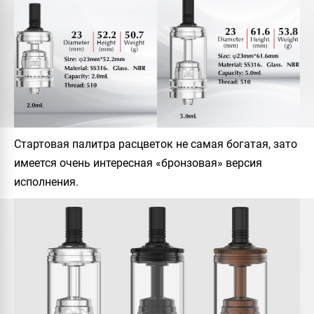
Стартовая палитра расцветок не самая богатая, зато
имеется очень интересная «бронзовая» версия
исполнения.