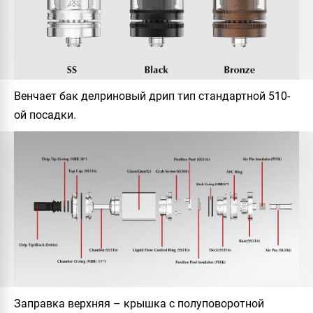
Венчает бак делриновый дрип тип стандартной 510-
ой посадки.
Заправка верхняя – крышка с полуповоротной