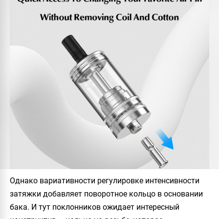
Однако вариативности регулировке интенсивности
затяжки добавляет поворотное кольцо в основании
бака. И тут поклонников ожидает интересный