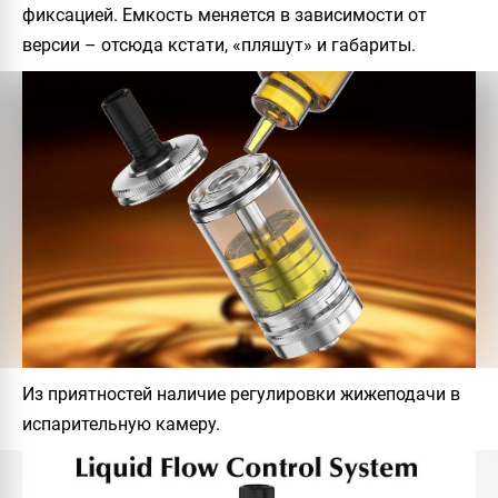
фиксацией. Емкость меняется в зависимости от
версии – отсюда кстати, «пляшут» и габариты.
Из приятностей наличие регулировки жижеподачи в
испарительную камеру.