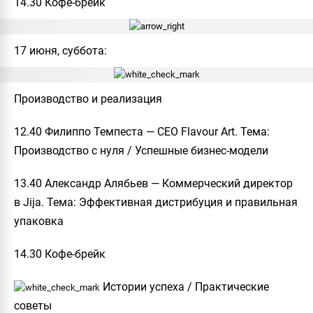
14.30 Кофе-брейк
17 июня, суббота:
Производство и реализация
12.40 Филиппо Темпеста — CEO Flavour Art. Тема:
Производство с нуля / Успешные бизнес-модели
13.40 Александр Алябьев — Коммерческий директор
в Jija. Тема: Эффективная дистрибуция и правильная
упаковка
14.30 Кофе-брейк
Истории успеха / Практические
советы