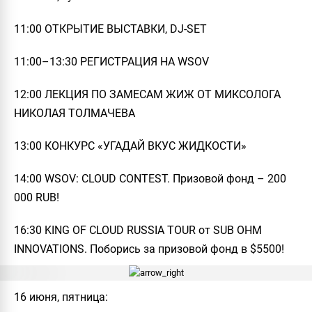
11:00 ОТКРЫТИЕ ВЫСТАВКИ, DJ-SET
11:00–13:30 РЕГИСТРАЦИЯ НА WSOV
12:00 ЛЕКЦИЯ ПО ЗАМЕСАМ ЖИЖ ОТ МИКСОЛОГА
НИКОЛАЯ ТОЛМАЧЕВА
13:00 КОНКУРС «УГАДАЙ ВКУС ЖИДКОСТИ»
14:00 WSOV: CLOUD CONTEST. Призовой фонд – 200
000 RUB!
16:30 KING OF CLOUD RUSSIA TOUR от SUB OHM
INNOVATIONS. Поборись за призовой фонд в $5500!
16 июня, пятница: