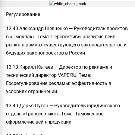
Регулирование
12.40 Александр Шевченко — Руководитель проектов
в «Смокпак». Тема: Перспективы развития вейп-
рынка в рамках существующего законодательства и
будущих законопроектов в России
13.10 Кирилл Катаев — Директор по рекламе и
технический директор VAPE'RU. Тема:
Госрегулирование рекламы: эффективность в
условиях ограничений
13.40 Дарья Пуган — Руководитель юридического
отдела «Транссертико». Тема: Таможенное
оформление вейп-продукции