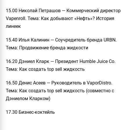
15.00 Николай Петрашов — Коммерческий директор
Vapenroll. Тема: Как добывают «Нефть»? История
линеек
15.40 Илья Калинин — Соучредитель бренда URBN.
Тема: Продвижение бренда жидкости
16.20 Дэниел Кларк — Президент Humble Juice Co.
Тема: Как создать top sell жидкость
16.50 Денис Асеев — Руководитель в VaporDistro.
Тема: Как создать top sell жидкость (совместно с
Дэниелом Кларком)
17.30 Бизнес-коктейль