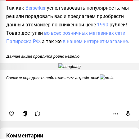
Так как
Berserker
успел завоевать популярность, мы
решили порадовать вас и предлагаем приобрести
данный атомайзер по сниженной цене
1990
рублей!
Товар доступен
во всех розничных магазинах сети
Папироска РФ
, а так же
в нашем интернет-магазине
.
Данная акция продлится ровно неделю
Спешите порадовать себя отличным устройством!
Пожаловаться
Комментарии