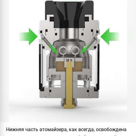
Нижняя часть атомайзера, как всегда, освобождена