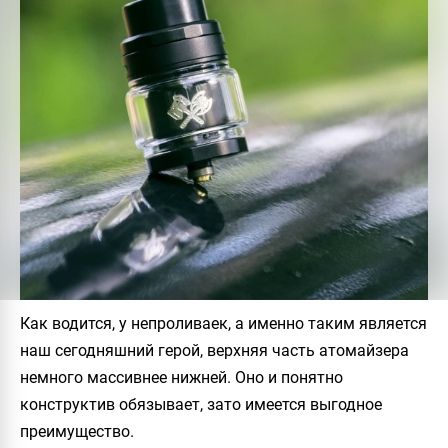
Как водится, у непроливаек, а именно таким является
наш сегодняшний герой, верхняя часть атомайзера
немного массивнее нижней. Оно и понятно
конструктив обязывает, зато имеется выгодное
преимущество.