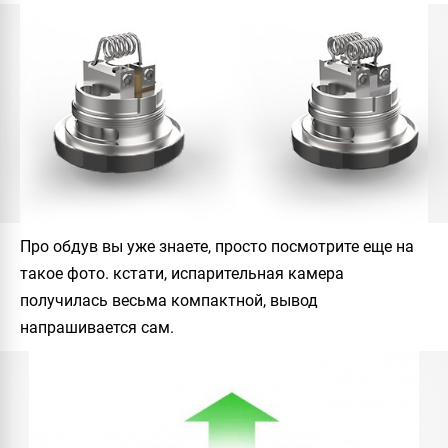
Про обдув вы уже знаете, просто посмотрите еще на
такое фото. кстати, испарительная камера
получилась весьма компактной, вывод
напрашивается сам.