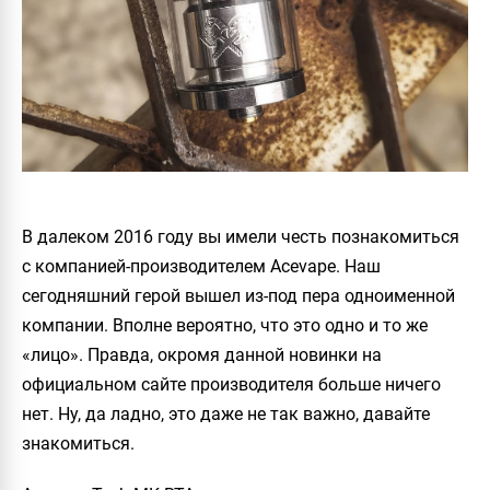
В далеком 2016 году вы имели честь познакомиться
с компанией-производителем Acevape. Наш
сегодняшний герой вышел из-под пера одноименной
компании. Вполне вероятно, что это одно и то же
«лицо». Правда, окромя данной новинки на
официальном сайте производителя больше ничего
нет. Ну, да ладно, это даже не так важно, давайте
знакомиться.