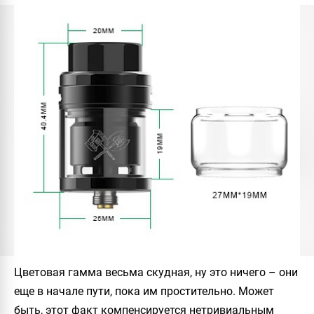
Цветовая гамма весьма скудная, ну это ничего – они
еще в начале пути, пока им простительно. Может
быть, этот факт компенсируется нетривиальным