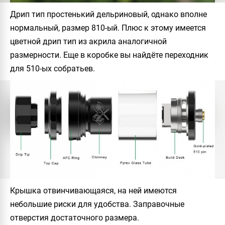
Дрип тип простенький дельриновый, однако вполне
нормальный, размер 810-ый. Плюс к этому имеется
цветной дрип тип из акрила аналогичной
размерности. Еще в коробке вы найдёте переходник
для 510-ых собратьев.
Крышка отвинчивающаяся, на ней имеются
небольшие риски для удобства. Заправочные
отверстия достаточного размера.