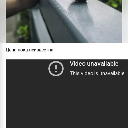
Цена пока неизвестна.