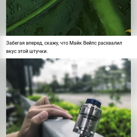
Забегая вперед, скажу, что Майк Вейпс расхвалил
вкус этой штучки.