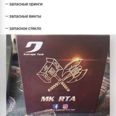
— запасные оринги
— запасные винты
— запасное стекло