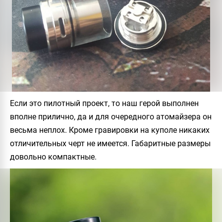
Если это пилотный проект, то наш герой выполнен
вполне прилично, да и для очередного атомайзера он
весьма неплох. Кроме гравировки на куполе никаких
отличительных черт не имеется. Габаритные размеры
довольно компактные.