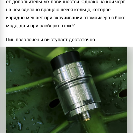
от дополнительных повинностей. Однако на кой черт
на ней сделано вращающееся кольцо, которое
изрядно мешает при скручивании атомайзера с бокс
мода, да и при разборке тоже?
Пин позолочен и выступает достаточно.