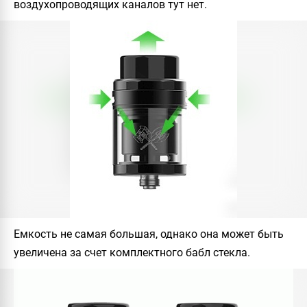
воздухопроводящих каналов тут нет.
Емкость не самая большая, однако она может быть
увеличена за счет комплектного бабл стекла.