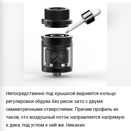
Непосредственно под крышкой виднеется кольцо
регулировки обдува без рисок зато с двумя
симметричными отверстиями. Причем профиль их
таков, что воздушный поток направляется напрямую
к деке, под углом к ней же. Никаких