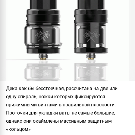
Дека как бы бесстоечная, рассчитана на две или
одну спираль, ножки которых фиксируются
прижимными винтами в правильной плоскости.
Проточки для укладки ваты не самые большие,
однако они окаймлены массивным защитным
«кольцом»