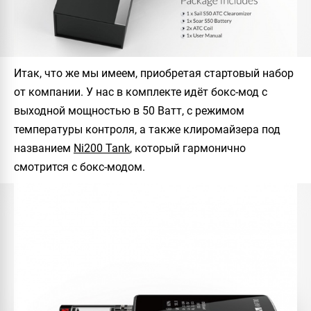
Итак, что же мы имеем, приобретая стартовый набор
от компании. У нас в комплекте идёт бокс-мод с
выходной мощностью в 50 Ватт, с режимом
температуры контроля, а также клиромайзера под
названием
Ni200 Tank
, который гармонично
смотрится с бокс-модом.