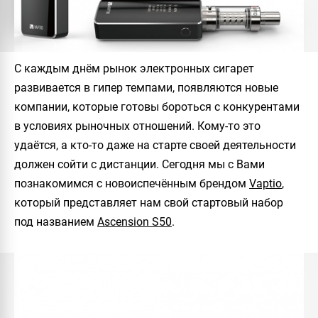
C каждым днём рынок электронных сигарет
развивается в гипер темпами, появляются новые
компании, которые готовы бороться с конкурентами
в условиях рыночных отношений. Кому-то это
удаётся, а кто-то даже на старте своей деятельности
должен сойти с дистанции. Сегодня мы с Вами
познакомимся с новоиспечённым брендом
Vaptio
,
который представляет нам свой стартовый набор
под названием
Ascension S50
.