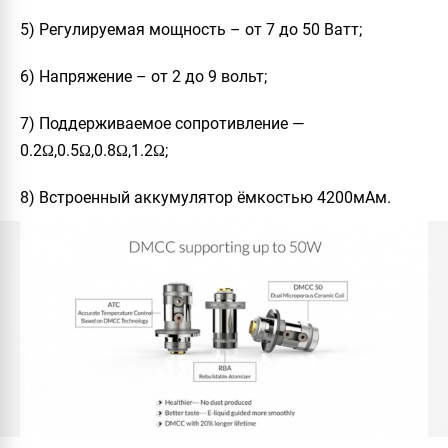
5) Регулируемая мощность – от 7 до 50 Ватт;
6) Напряжение – от 2 до 9 вольт;
7) Поддерживаемое сопротивление —
0.2Ω,0.5Ω,0.8Ω,1.2Ω;
8) Встроенный аккумулятор ёмкостью 4200мАм.