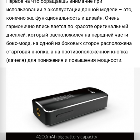
Первое на что обращаешь внимание при
использовании в эксплуатации данной модели – это,
конечно же, функциональность и дизайн. Очень
гармонично вписывается по красоте оригинальный
дисплей, который расположился на передней части
бокс-мода, на одной из боковых сторон расположена
стартовая кнопка, а на противоположенной кнопка
(качеля) для понижения и повышения мощности.