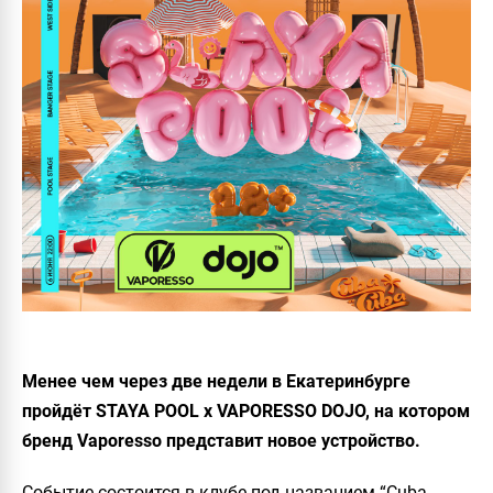
Менее чем через две недели в Екатеринбурге
пройдёт STAYA POOL x VAPORESSO DOJO, на котором
бренд Vaporesso представит новое устройство.
Событие состоится в клубе под названием “Cuba