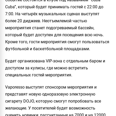
Cuba”, который будет принимать гостей с 22:00 до
7:00. На четырёх музыкальных сценах выступят
более 20 диджеев. Неотъемлемой частью
мероприятия станет подогреваемый бассейн,
который будет доступен для посещения всю ночь.
Кроме того, гости мероприятия смогут пользоваться
футбольной и баскетбольной площадками.
Будет организована VIP-зона с отдельным баром и
доступом за кулисы, где можно встретить
специальных гостей мероприятия.
Vaporesso выступят спонсором мероприятия и
представят новую одноразовую электронную
сигарету DOJO, которую смогут попробовать все
желающие. У посетителей будет возможность
оценить новинки, рассчитанные на 7000 и на 12000