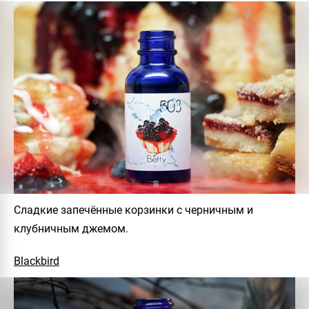
Сладкие запечённые корзинки с черничным и
клубничным джемом.
Blackbird