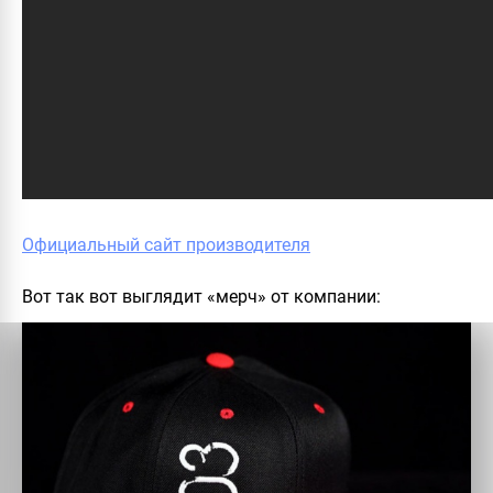
Официальный сайт производителя
Вот так вот выглядит «мерч» от компании: