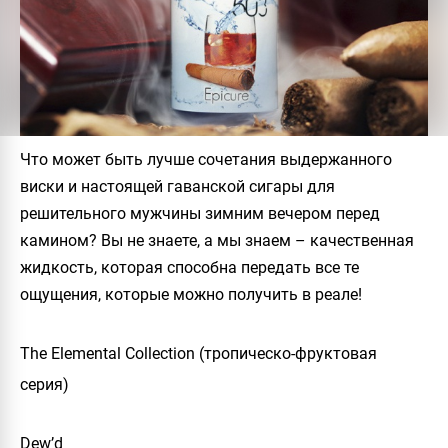
Что может быть лучше сочетания выдержанного
виски и настоящей гаванской сигары для
решительного мужчины зимним вечером перед
камином? Вы не знаете, а мы знаем – качественная
жидкость, которая способна передать все те
ощущения, которые можно получить в реале!
The Elemental Collection (тропическо-фруктовая
серия)
Dew’d