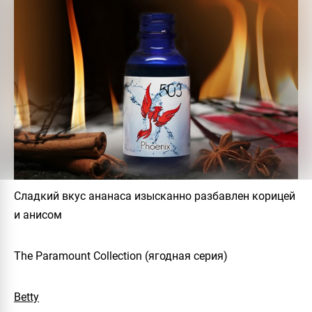
Сладкий вкус ананаса изысканно разбавлен корицей
и анисом
The Paramount Collection (ягодная серия)
Betty