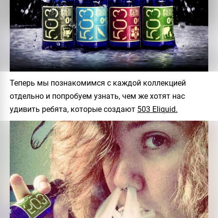
Теперь мы познакомимся с каждой коллекцией
отдельно и попробуем узнать, чем же хотят нас
удивить ребята, которые создают
503 Eliquid.