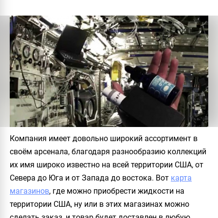
Компания имеет довольно широкий ассортимент в
своём арсенала, благодаря разнообразию коллекций
их имя широко известно на всей территории США, от
Севера до Юга и от Запада до востока. Вот
карта
магазинов
, где можно приобрести жидкости на
территории США, ну или в этих магазинах можно
сделать заказ, и товар будет доставлен в любую