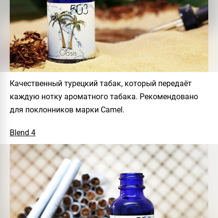
Качественный турецкий табак, который передаёт
каждую нотку ароматного табака. Рекомендовано
для поклонников марки Camel.
Blend 4