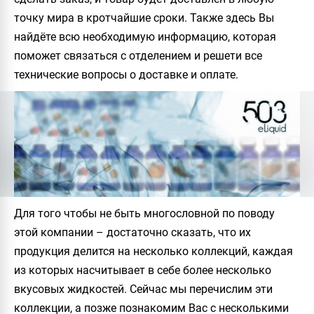
точку мира в кротчайшие сроки. Также здесь Вы
найдёте всю необходимую информацию, которая
поможет связаться с отделением и решети все
технические вопросы о доставке и оплате.
Для того чтобы не быть многословной по поводу
этой компании – достаточно сказать, что их
продукция делится на несколько коллекций, каждая
из которых насчитывает в себе более несколько
вкусовых жидкостей. Сейчас мы перечислим эти
коллекции, а позже познакомим Вас с несколькими