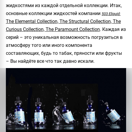
жидкостями из каждой отдельной коллекции. Итак,
основные коллекции жидкостей компании
503 Eliquid:
The Elemental Collection, The Structural Collection, The
Curious Collection, The Paramount Collection
.
Каждая из
серий – это уникальная возможность погрузиться в
атмосферу того или иного компонента
составляющих, будь то табак, пряности или фрукты
– Вы найдёте все что так давно искали.