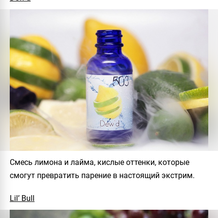
Смесь лимона и лайма, кислые оттенки, которые
смогут превратить парение в настоящий экстрим.
Lil’ Bull