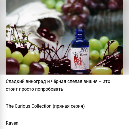
Сладкий виноград и чёрная спелая вишня – это
стоит просто попробовать!
The Curious Collection (пряная серия)
Raven