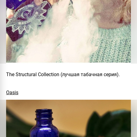
The Structural Collection (лучшая табачная серия).
Oasis