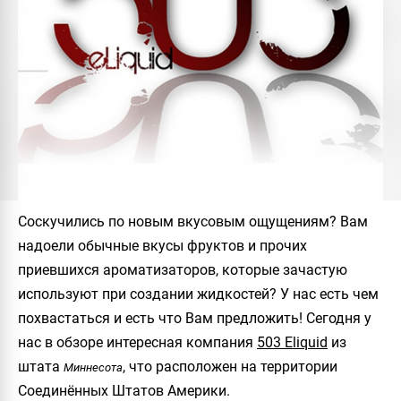
Соскучились по новым вкусовым ощущениям? Вам
надоели обычные вкусы фруктов и прочих
приевшихся ароматизаторов, которые зачастую
используют при создании жидкостей? У нас есть чем
похвастаться и есть что Вам предложить! Сегодня у
нас в обзоре интересная компания
503 Eliquid
из
штата
, что расположен на территории
Миннесота
Соединённых Штатов Америки.