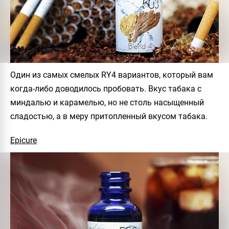
Один из самых смелых RY4 вариантов, который вам
когда-либо доводилось пробовать. Вкус табака с
миндалью и карамелью, но не столь насыщенный
сладостью, а в меру притопленный вкусом табака.
Epicure