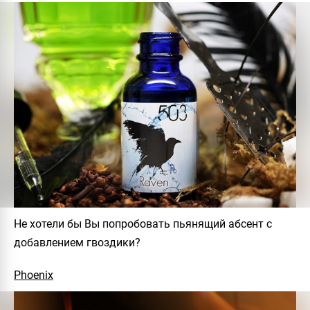
Не хотели бы Вы попробовать пьянящий абсент с
добавлением гвоздики?
Phoenix