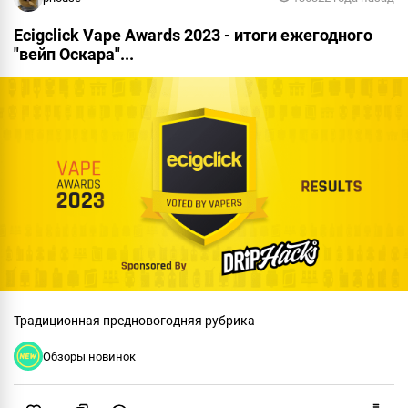
Ecigclick Vape Awards 2023 - итоги ежегодного
"вейп Оскара"...
Традиционная предновогодняя рубрика
Обзоры новинок