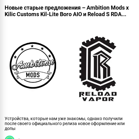
Новые старые предложения – Ambition Mods x
Kilic Customs Kil-Lite Boro AIO и Reload S RDA...
Устройства, которые нам уже знакомы, однако получили
после своего официального релиза новое оформление или
допы