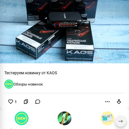
Тестируем новинку от KAOS
Обзоры новинок
1
Пожаловаться